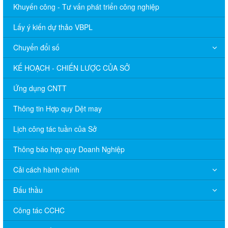
Khuyến công - Tư vấn phát triển công nghiệp
Lấy ý kiến dự thảo VBPL
Chuyển đổi số
KẾ HOẠCH - CHIẾN LƯỢC CỦA SỞ
Ứng dụng CNTT
Thông tin Hợp quy Dệt may
Lịch công tác tuần của Sở
Thông báo hợp quy Doanh Nghiệp
Cải cách hành chính
Đấu thầu
Công tác CCHC