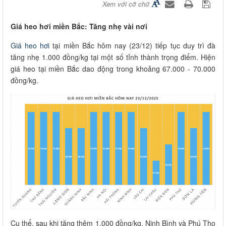
Xem với cỡ chữ
Giá heo hơi miền Bắc: Tăng nhẹ vài nơi
Giá heo hơi
tại miền Bắc hôm nay (23/12) tiếp tục duy trì đà
tăng nhẹ 1.000 đồng/kg tại một số tỉnh thành trọng điểm. Hiện
giá heo tại miền Bắc dao động trong khoảng 67.000 - 70.000
đồng/kg.
Cụ thể, sau khi tăng thêm 1.000 đồng/kg, Ninh Bình và Phú Thọ