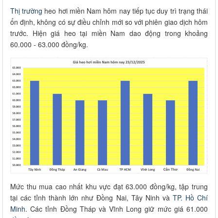
Thị trường
heo hơi miền Nam hôm nay tiếp tục duy trì trạng thái
ổn định, không có sự điều chỉnh mới so với phiên giao dịch hôm
trước. Hiện giá heo tại miền Nam dao động trong khoảng
60.000 - 63.000 đồng/kg.
Mức thu mua cao nhất khu vực đạt 63.000 đồng/kg, tập trung
tại các tỉnh thành lớn như Đồng Nai, Tây Ninh và
TP. Hồ Chí
Minh
. Các tỉnh Đồng Tháp và Vĩnh Long giữ mức giá 61.000