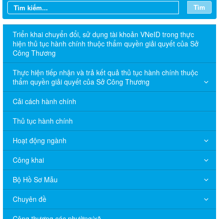
Tìm
Triển khai chuyển đổi, sử dụng tài khoản VNeID trong thực
hiện thủ tục hành chính thuộc thẩm quyền giải quyết của Sở
Công Thương
Thực hiện tiếp nhận và trả kết quả thủ tục hành chính thuộc
thẩm quyền giải quyết của Sở Công Thương
Cải cách hành chính
Thủ tục hành chính
Hoạt động ngành
Công khai
Bộ Hồ Sơ Mẫu
Chuyên đề
Công thương các phường/xã