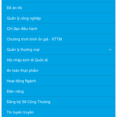
Đề án 06
Quản lý công nghiệp
Chỉ đạo điều hành
Chương trình bình ổn giá - XTTM
Quản lý thương mại
Hội nhập kinh tế Quốc tế
An toàn thực phẩm
Hoạt động Ngành
Điện năng
Đảng bộ Sở Công Thương
Tin tuyên truyền