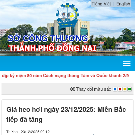
Tiếng Việt
English
ỷ niệm 80 năm Cách mạng tháng Tám và Quốc khánh 2/9
Thay đổi màu sắc
Giá heo hơi ngày 23/12/2025: Miền Bắc
tiếp đà tăng
Thứ ba - 23/12/2025 09:12