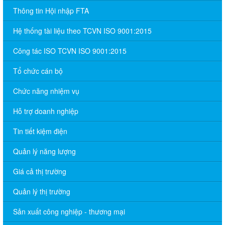
Thông tin Hội nhập FTA
Hệ thống tài liệu theo TCVN ISO 9001:2015
Công tác ISO TCVN ISO 9001:2015
Tổ chức cán bộ
Chức năng nhiệm vụ
Hỗ trợ doanh nghiệp
Tin tiết kiệm điện
Quản lý năng lượng
Giá cả thị trường
Quản lý thị trường
Sản xuất công nghiệp - thương mại