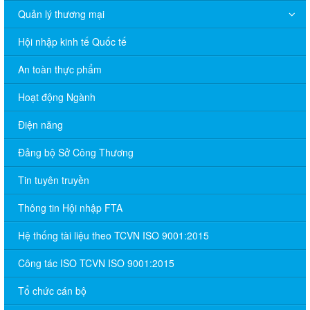
Quản lý thương mại
Hội nhập kinh tế Quốc tế
An toàn thực phẩm
Hoạt động Ngành
Điện năng
Đảng bộ Sở Công Thương
Tin tuyên truyền
Thông tin Hội nhập FTA
Hệ thống tài liệu theo TCVN ISO 9001:2015
Công tác ISO TCVN ISO 9001:2015
Tổ chức cán bộ