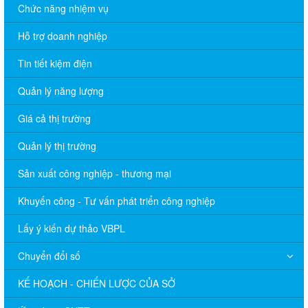
Chức năng nhiệm vụ
Hỗ trợ doanh nghiệp
Tin tiết kiệm điện
Quản lý năng lượng
Giá cả thị trường
Quản lý thị trường
Sản xuất công nghiệp - thương mại
Khuyến công - Tư vấn phát triển công nghiệp
Lấy ý kiến dự thảo VBPL
Chuyển đổi số
KẾ HOẠCH - CHIẾN LƯỢC CỦA SỞ