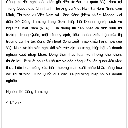
Cũng tại Hội nghị, các diễn giả đến từ Đại sứ quán Việt Nam tại
Trung Quốc, các Chi nhánh Thương vụ Việt Nam tại Nam Ninh, Côn
Minh, Thương vụ Việt Nam tại Hồng Kông (kiêm nhiệm Macao, đại
diện Sở Công Thương Lạng Sơn, Hiệp hội Doanh nghiệp dịch vụ
logisitcs Việt Nam (VLA)… đã thông tin cập nhật về tình hình thị
trường Trung Quốc; một số quy định, tiêu chuẩn, điều kiện của thị
trường có thể tác động đến hoạt động xuất nhập khẩu hàng hóa của
Việt Nam và khuyến nghị đối với các địa phương, hiệp hội và doanh
nghiệp xuất nhập khẩu. Đồng thời thảo luận về những khó khăn,
thuận lợi, đề xuất nhu cầu hỗ trợ và các sáng kiến liên quan đến việc
thực hiện hoạt động xúc tiến thương mại, xuất nhập khẩu hàng hóa
với thị trường Trung Quốc của các địa phương, hiệp hội và doanh
nghiệp.
Nguồn: Bộ Công Thương​
<H.Yến>