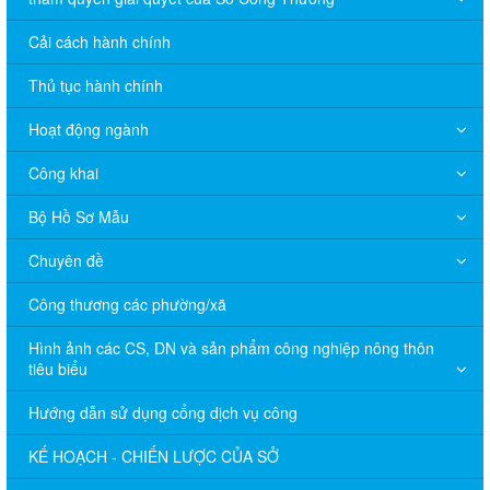
Cải cách hành chính
Thủ tục hành chính
Hoạt động ngành
Công khai
Bộ Hồ Sơ Mẫu
Chuyên đề
Công thương các phường/xã
Hình ảnh các CS, DN và sản phẩm công nghiệp nông thôn
tiêu biểu
Hướng dẫn sử dụng cổng dịch vụ công
KẾ HOẠCH - CHIẾN LƯỢC CỦA SỞ