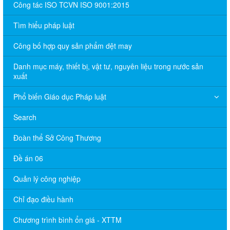
Công tác ISO TCVN ISO 9001:2015
Tìm hiểu pháp luật
Công bố hợp quy sản phẩm dệt may
Danh mục máy, thiết bị, vật tư, nguyên liệu trong nước sản
xuất
Phổ biến Giáo dục Pháp luật
Search
Đoàn thể Sở Công Thương
Đề án 06
Quản lý công nghiệp
Chỉ đạo điều hành
Chương trình bình ổn giá - XTTM