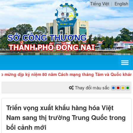
Tiếng Việt
English
ịp kỷ niệm 80 năm Cách mạng tháng Tám và Quốc khánh 2/9
Thay đổi màu sắc
Triển vọng xuất khẩu hàng hóa Việt
Nam sang thị trường Trung Quốc trong
bối cảnh mới