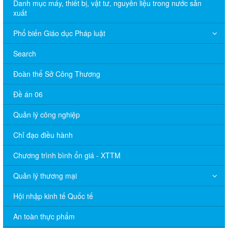
Danh mục máy, thiết bị, vật tư, nguyên liệu trong nước sản
xuất
Phổ biến Giáo dục Pháp luật
Search
Đoàn thể Sở Công Thương
Đề án 06
Quản lý công nghiệp
Chỉ đạo điều hành
Chương trình bình ổn giá - XTTM
Quản lý thương mại
Hội nhập kinh tế Quốc tế
An toàn thực phẩm