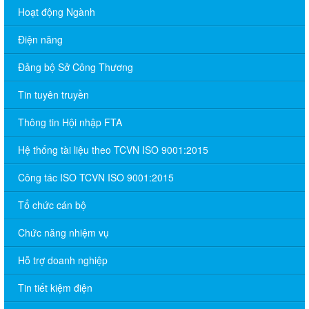
Hoạt động Ngành
Điện năng
Đảng bộ Sở Công Thương
Tin tuyên truyền
Thông tin Hội nhập FTA
Hệ thống tài liệu theo TCVN ISO 9001:2015
Công tác ISO TCVN ISO 9001:2015
Tổ chức cán bộ
Chức năng nhiệm vụ
Hỗ trợ doanh nghiệp
Tin tiết kiệm điện