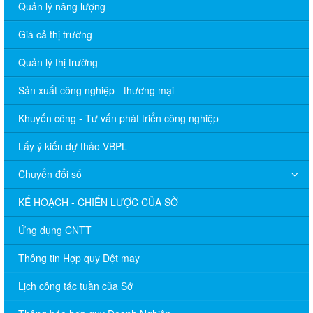
Quản lý năng lượng
Giá cả thị trường
Quản lý thị trường
Sản xuất công nghiệp - thương mại
Khuyến công - Tư vấn phát triển công nghiệp
Lấy ý kiến dự thảo VBPL
Chuyển đổi số
KẾ HOẠCH - CHIẾN LƯỢC CỦA SỞ
Ứng dụng CNTT
Thông tin Hợp quy Dệt may
Lịch công tác tuần của Sở