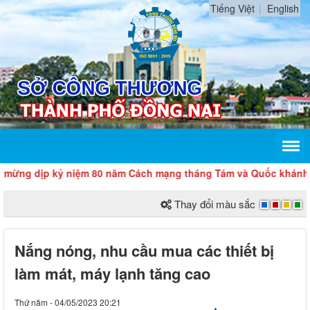
Tiếng Việt
English
 dịp kỷ niệm 80 năm Cách mạng tháng Tám và Quốc khánh 2/9
Thay đổi màu sắc
Nắng nóng, nhu cầu mua các thiết bị
làm mát, máy lạnh tăng cao
Thứ năm - 04/05/2023 20:21