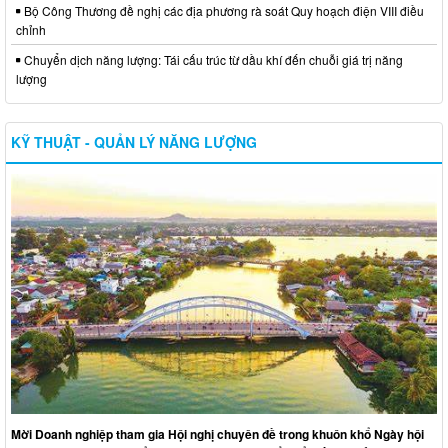
Bộ Công Thương đề nghị các địa phương rà soát Quy hoạch điện VIII điều
chỉnh
Chuyển dịch năng lượng: Tái cấu trúc từ dầu khí đến chuỗi giá trị năng
lượng
KỸ THUẬT - QUẢN LÝ NĂNG LƯỢNG
Mời Doanh nghiệp tham gia Hội nghị chuyên đề trong khuôn khổ Ngày hội