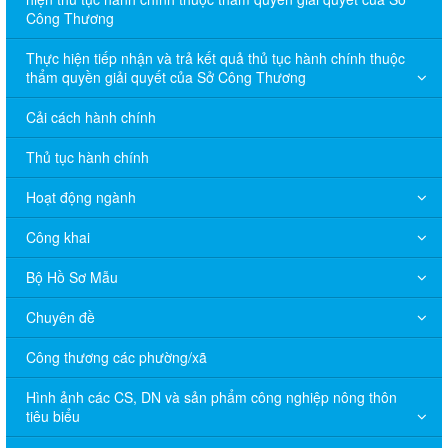
Công Thương
Thực hiện tiếp nhận và trả kết quả thủ tục hành chính thuộc
thẩm quyền giải quyết của Sở Công Thương
Cải cách hành chính
Thủ tục hành chính
Hoạt động ngành
Công khai
Bộ Hồ Sơ Mẫu
Chuyên đề
Công thương các phường/xã
Hình ảnh các CS, DN và sản phẩm công nghiệp nông thôn
tiêu biểu