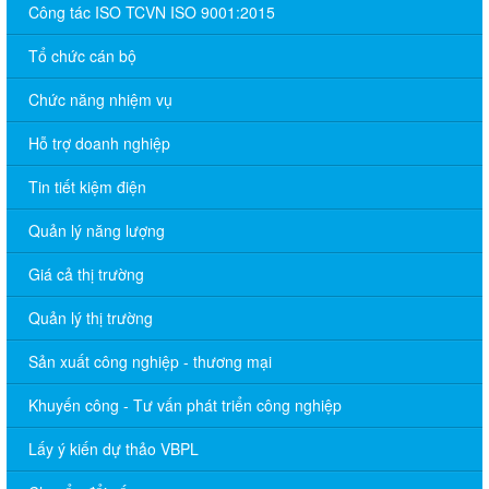
Công tác ISO TCVN ISO 9001:2015
Tổ chức cán bộ
Chức năng nhiệm vụ
Hỗ trợ doanh nghiệp
Tin tiết kiệm điện
Quản lý năng lượng
Giá cả thị trường
Quản lý thị trường
Sản xuất công nghiệp - thương mại
Khuyến công - Tư vấn phát triển công nghiệp
Lấy ý kiến dự thảo VBPL