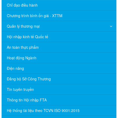
Chỉ đạo điều hành
Chương trình bình ổn giá - XTTM
Quản lý thương mại
Hội nhập kinh tế Quốc tế
An toàn thực phẩm
Hoạt động Ngành
Điện năng
Đảng bộ Sở Công Thương
Tin tuyên truyền
Thông tin Hội nhập FTA
Hệ thống tài liệu theo TCVN ISO 9001:2015