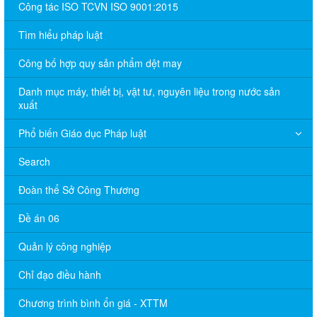
Công tác ISO TCVN ISO 9001:2015
Tìm hiểu pháp luật
Công bố hợp quy sản phẩm dệt may
Danh mục máy, thiết bị, vật tư, nguyên liệu trong nước sản
xuất
Phổ biến Giáo dục Pháp luật
Search
Đoàn thể Sở Công Thương
Đề án 06
Quản lý công nghiệp
Chỉ đạo điều hành
Chương trình bình ổn giá - XTTM