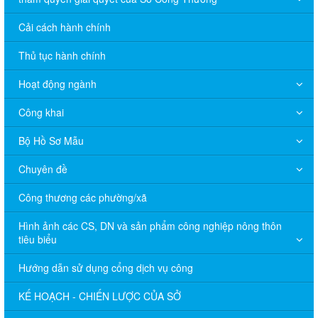
Cải cách hành chính
Thủ tục hành chính
Hoạt động ngành
Công khai
Bộ Hồ Sơ Mẫu
Chuyên đề
Công thương các phường/xã
Hình ảnh các CS, DN và sản phẩm công nghiệp nông thôn
tiêu biểu
Hướng dẫn sử dụng cổng dịch vụ công
KẾ HOẠCH - CHIẾN LƯỢC CỦA SỞ