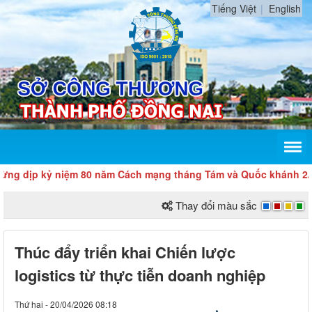
Tiếng Việt
English
p kỷ niệm 80 năm Cách mạng tháng Tám và Quốc khánh 2/9
Thay đổi màu sắc
Thúc đẩy triển khai Chiến lược
logistics từ thực tiễn doanh nghiệp
Thứ hai - 20/04/2026 08:18