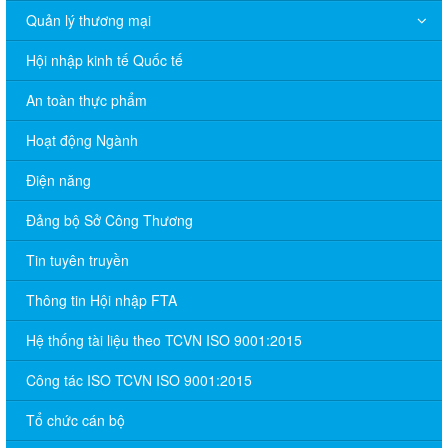
Quản lý thương mại
Hội nhập kinh tế Quốc tế
An toàn thực phẩm
Hoạt động Ngành
Điện năng
Đảng bộ Sở Công Thương
Tin tuyên truyền
Thông tin Hội nhập FTA
Hệ thống tài liệu theo TCVN ISO 9001:2015
Công tác ISO TCVN ISO 9001:2015
Tổ chức cán bộ