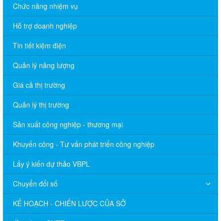
Chức năng nhiệm vụ
Hỗ trợ doanh nghiệp
Tin tiết kiệm điện
Quản lý năng lượng
Giá cả thị trường
Quản lý thị trường
Sản xuất công nghiệp - thương mại
Khuyến công - Tư vấn phát triển công nghiệp
Lấy ý kiến dự thảo VBPL
Chuyển đổi số
KẾ HOẠCH - CHIẾN LƯỢC CỦA SỞ