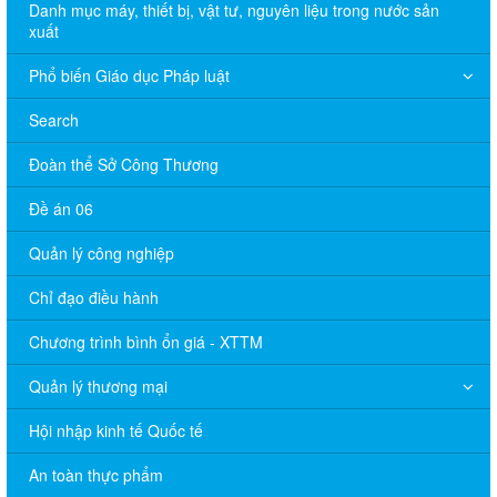
Danh mục máy, thiết bị, vật tư, nguyên liệu trong nước sản
xuất
Phổ biến Giáo dục Pháp luật
Search
Đoàn thể Sở Công Thương
Đề án 06
Quản lý công nghiệp
Chỉ đạo điều hành
Chương trình bình ổn giá - XTTM
Quản lý thương mại
Hội nhập kinh tế Quốc tế
An toàn thực phẩm