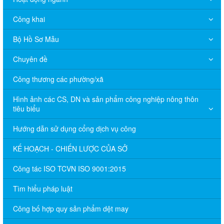
Công khai
Bộ Hồ Sơ Mẫu
Chuyên đề
Công thương các phường/xã
Hình ảnh các CS, DN và sản phẩm công nghiệp nông thôn
tiêu biểu
Hướng dẫn sử dụng cổng dịch vụ công
KẾ HOẠCH - CHIẾN LƯỢC CỦA SỞ
Công tác ISO TCVN ISO 9001:2015
Tìm hiểu pháp luật
Công bố hợp quy sản phẩm dệt may