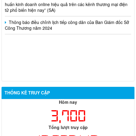
huấn kinh doanh online hiệu quả trên các kênh thương mại điện
tử phổ biến hiện nay” (SA)
Thông báo điều chỉnh lịch tiếp công dân của Ban Giám đốc Sở
Công Thương năm 2024
THỐNG KÊ TRUY CẬP
Hôm nay
3,700
Tổng lượt truy cập