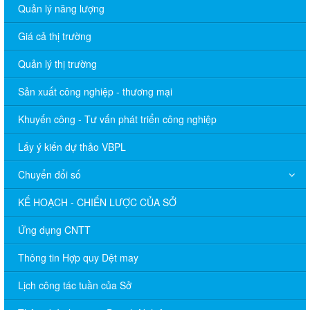
Quản lý năng lượng
Giá cả thị trường
Quản lý thị trường
Sản xuất công nghiệp - thương mại
Khuyến công - Tư vấn phát triển công nghiệp
Lấy ý kiến dự thảo VBPL
Chuyển đổi số
KẾ HOẠCH - CHIẾN LƯỢC CỦA SỞ
Ứng dụng CNTT
Thông tin Hợp quy Dệt may
Lịch công tác tuần của Sở