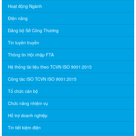
Hoạt động Ngành
Điện năng
Đảng bộ Sở Công Thương
Tin tuyên truyền
Thông tin Hội nhập FTA
Hệ thống tài liệu theo TCVN ISO 9001:2015
Công tác ISO TCVN ISO 9001:2015
Tổ chức cán bộ
Chức năng nhiệm vụ
Hỗ trợ doanh nghiệp
Tin tiết kiệm điện