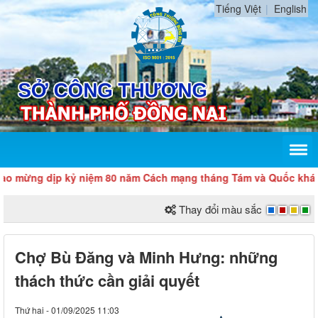
Tiếng Việt
English
ng dịp kỷ niệm 80 năm Cách mạng tháng Tám và Quốc khánh 2/
Thay đổi màu sắc
Chợ Bù Đăng và Minh Hưng: những
thách thức cần giải quyết
Thứ hai - 01/09/2025 11:03