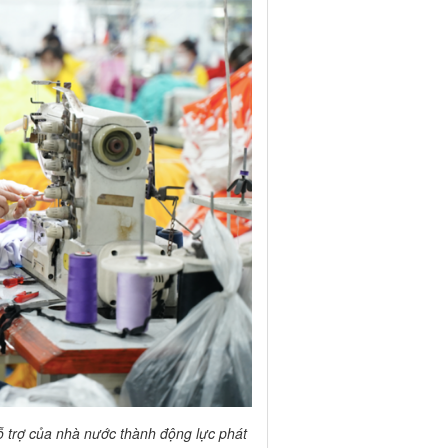
 trợ của nhà nước thành động lực phát