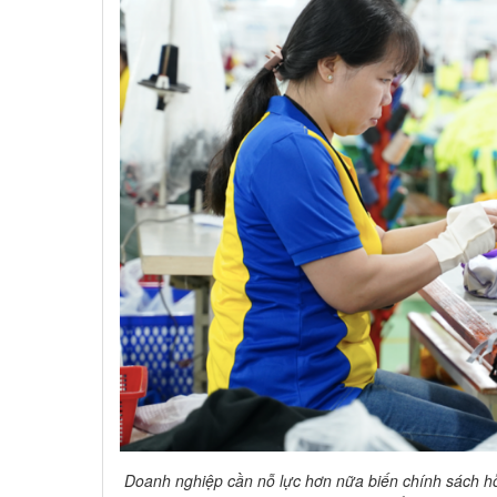
Doanh nghiệp cần nỗ lực hơn nữa biến chính sách hỗ