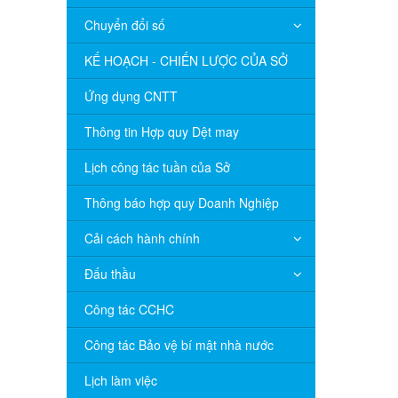
Chuyển đổi số
KẾ HOẠCH - CHIẾN LƯỢC CỦA SỞ
Ứng dụng CNTT
Thông tin Hợp quy Dệt may
Lịch công tác tuần của Sở
Thông báo hợp quy Doanh Nghiệp
Cải cách hành chính
Đấu thầu
Công tác CCHC
Công tác Bảo vệ bí mật nhà nước
Lịch làm việc