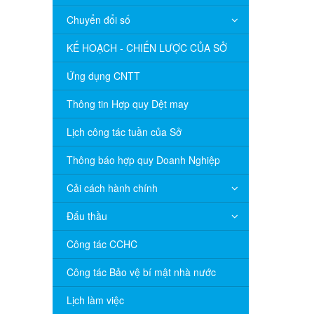
Chuyển đổi số
KẾ HOẠCH - CHIẾN LƯỢC CỦA SỞ
Ứng dụng CNTT
Thông tin Hợp quy Dệt may
Lịch công tác tuần của Sở
Thông báo hợp quy Doanh Nghiệp
Cải cách hành chính
Đấu thầu
Công tác CCHC
Công tác Bảo vệ bí mật nhà nước
Lịch làm việc