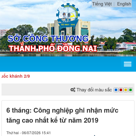
Tiếng Việt
English
hánh 2/9
Thay đổi màu sắc
6 tháng: Công nghiệp ghi nhận mức
tăng cao nhất kể từ năm 2019
Thứ hai - 06/07/2026 15:41