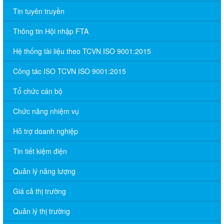
Tin tuyên truyền
Thông tin Hội nhập FTA
Hệ thống tài liệu theo TCVN ISO 9001:2015
Công tác ISO TCVN ISO 9001:2015
Tổ chức cán bộ
Chức năng nhiệm vụ
Hỗ trợ doanh nghiệp
Tin tiết kiệm điện
Quản lý năng lượng
Giá cả thị trường
Quản lý thị trường