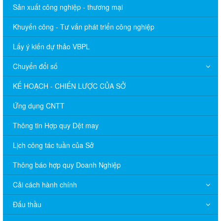
Sản xuất công nghiệp - thương mại
Khuyến công - Tư vấn phát triển công nghiệp
Lấy ý kiến dự thảo VBPL
Chuyển đổi số
KẾ HOẠCH - CHIẾN LƯỢC CỦA SỞ
Ứng dụng CNTT
Thông tin Hợp quy Dệt may
Lịch công tác tuần của Sở
Thông báo hợp quy Doanh Nghiệp
Cải cách hành chính
Đấu thầu