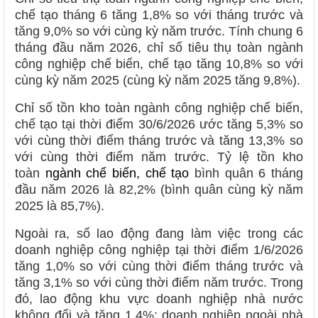
chế tạo tháng 6 tăng 1,8% so với tháng trước và
tăng 9,0% so với cùng kỳ năm trước. Tính chung 6
tháng đầu năm 2026, chỉ số tiêu thụ toàn ngành
công nghiệp chế biến, chế tạo tăng 10,8% so với
cùng kỳ năm 2025 (cùng kỳ năm 2025 tăng 9,8%).
Chỉ số tồn kho toàn ngành công nghiệp chế biến,
chế tạo tại thời điểm 30/6/2026 ước tăng 5,3% so
với cùng thời điểm tháng trước và tăng 13,3% so
với cùng thời điểm năm trước. Tỷ lệ tồn kho
toàn
ngành chế biến, chế tạo
bình quân 6 tháng
đầu năm 2026 là 82,2% (bình quân cùng kỳ năm
2025 là 85,7%).
Ngoài ra, số lao động đang làm việc trong các
doanh nghiệp công nghiệp tại thời điểm 1/6/2026
tăng 1,0% so với cùng thời điểm tháng trước và
tăng 3,1% so với cùng thời điểm năm trước. Trong
đó, lao động khu vực doanh nghiệp nhà nước
không đổi và tăng 1,4%; doanh nghiệp ngoài nhà