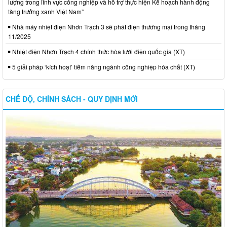
lượng trong lĩnh vực công nghiệp và hỗ trợ thực hiện Kế hoạch hành động
tăng trưởng xanh Việt Nam”
Nhà máy nhiệt điện Nhơn Trạch 3 sẽ phát điện thương mại trong tháng
11/2025
Nhiệt điện Nhơn Trạch 4 chính thức hòa lưới điện quốc gia (XT)
5 giải pháp ‘kích hoạt’ tiềm năng ngành công nghiệp hóa chất (XT)
CHẾ ĐỘ, CHÍNH SÁCH - QUY ĐỊNH MỚI