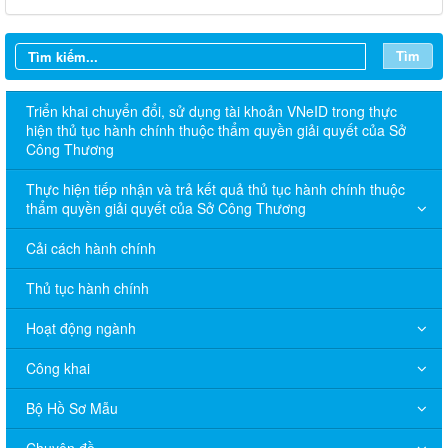
Tìm
Triển khai chuyển đổi, sử dụng tài khoản VNeID trong thực
hiện thủ tục hành chính thuộc thẩm quyền giải quyết của Sở
Công Thương
Thực hiện tiếp nhận và trả kết quả thủ tục hành chính thuộc
thẩm quyền giải quyết của Sở Công Thương
Cải cách hành chính
Thủ tục hành chính
Hoạt động ngành
Công khai
Bộ Hồ Sơ Mẫu
Chuyên đề