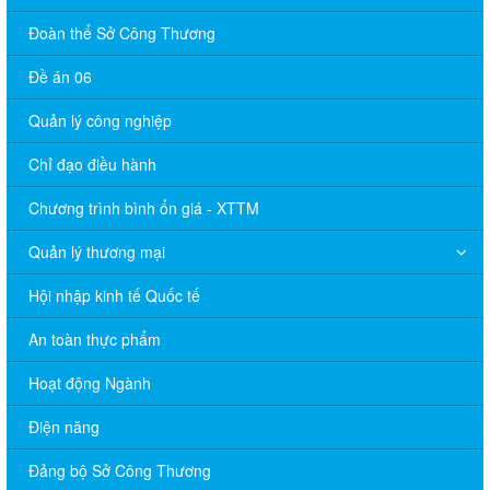
Đoàn thể Sở Công Thương
Đề án 06
Quản lý công nghiệp
Chỉ đạo điều hành
Chương trình bình ổn giá - XTTM
Quản lý thương mại
Hội nhập kinh tế Quốc tế
An toàn thực phẩm
Hoạt động Ngành
Điện năng
Đảng bộ Sở Công Thương