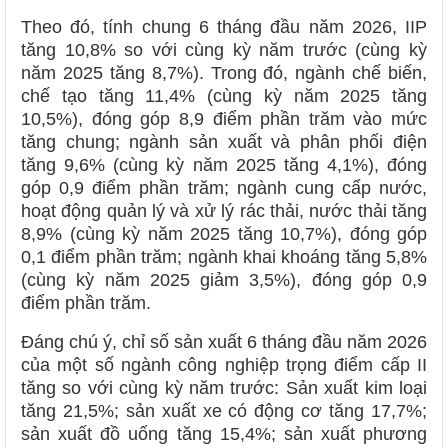
Theo đó, tính chung 6 tháng đầu năm 2026, IIP
tăng 10,8% so với cùng kỳ năm trước (cùng kỳ
năm 2025 tăng 8,7%). Trong đó, ngành chế biến,
chế tạo tăng 11,4% (cùng kỳ năm 2025 tăng
10,5%), đóng góp 8,9 điểm phần trăm vào mức
tăng chung; ngành sản xuất và phân phối điện
tăng 9,6% (cùng kỳ năm 2025 tăng 4,1%), đóng
góp 0,9 điểm phần trăm; ngành cung cấp nước,
hoạt động quản lý và xử lý rác thải, nước thải tăng
8,9% (cùng kỳ năm 2025 tăng 10,7%), đóng góp
0,1 điểm phần trăm; ngành khai khoáng tăng 5,8%
(cùng kỳ năm 2025 giảm 3,5%), đóng góp 0,9
điểm phần trăm.
Đáng chú ý, chỉ số sản xuất 6 tháng đầu năm 2026
của một số ngành công nghiệp trọng điểm cấp II
tăng so với cùng kỳ năm trước: Sản xuất kim loại
tăng 21,5%; sản xuất xe có động cơ tăng 17,7%;
sản xuất đồ uống tăng 15,4%; sản xuất phương