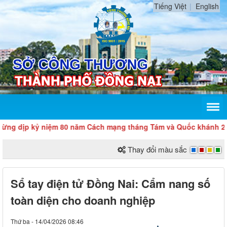
Tiếng Việt
English
kỷ niệm 80 năm Cách mạng tháng Tám và Quốc khánh 2/9
Thay đổi màu sắc
Sổ tay điện tử Đồng Nai: Cẩm nang số
toàn diện cho doanh nghiệp
Thứ ba - 14/04/2026 08:46