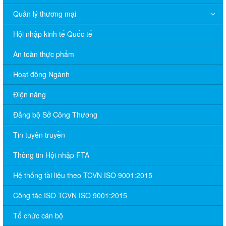
Quản lý thương mại
Hội nhập kinh tế Quốc tế
An toàn thực phẩm
Hoạt động Ngành
Điện năng
Đảng bộ Sở Công Thương
Tin tuyên truyền
Thông tin Hội nhập FTA
Hệ thống tài liệu theo TCVN ISO 9001:2015
Công tác ISO TCVN ISO 9001:2015
Tổ chức cán bộ