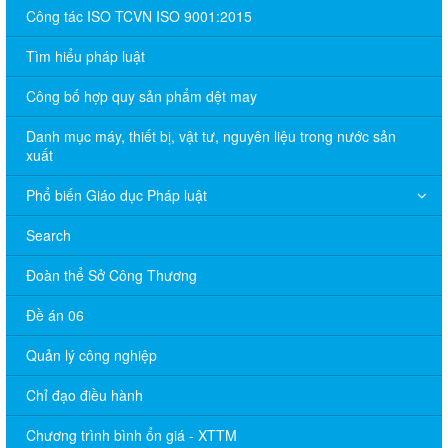
Công tác ISO TCVN ISO 9001:2015
Tìm hiểu pháp luật
Công bố hợp quy sản phẩm dệt may
Danh mục máy, thiết bị, vật tư, nguyên liệu trong nước sản
xuất
Phổ biến Giáo dục Pháp luật
Search
Đoàn thể Sở Công Thương
Đề án 06
Quản lý công nghiệp
Chỉ đạo điều hành
Chương trình bình ổn giá - XTTM