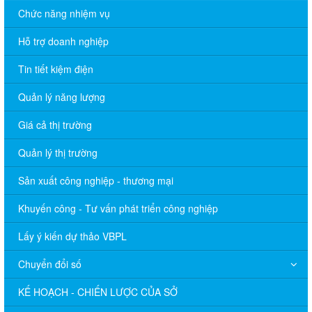
Chức năng nhiệm vụ
Hỗ trợ doanh nghiệp
Tin tiết kiệm điện
Quản lý năng lượng
Giá cả thị trường
Quản lý thị trường
Sản xuất công nghiệp - thương mại
Khuyến công - Tư vấn phát triển công nghiệp
Lấy ý kiến dự thảo VBPL
Chuyển đổi số
KẾ HOẠCH - CHIẾN LƯỢC CỦA SỞ