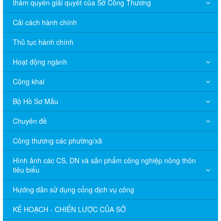
thẩm quyền giải quyết của Sở Công Thương
Cải cách hành chính
Thủ tục hành chính
Hoạt động ngành
Công khai
Bộ Hồ Sơ Mẫu
Chuyên đề
Công thương các phường/xã
Hình ảnh các CS, DN và sản phẩm công nghiệp nông thôn
tiêu biểu
Hướng dẫn sử dụng cổng dịch vụ công
KẾ HOẠCH - CHIẾN LƯỢC CỦA SỞ