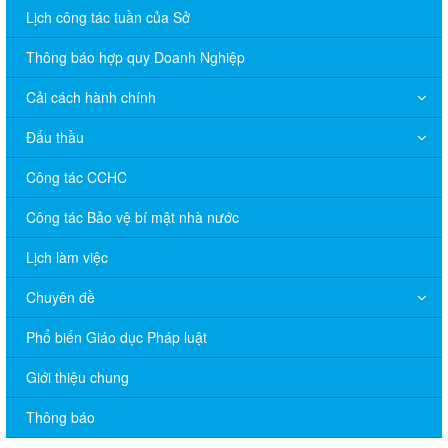
Lịch công tác tuần của Sở
Thông báo hợp quy Doanh Nghiệp
Cải cách hành chính
Đấu thầu
Công tác CCHC
Công tác Bảo vệ bí mật nhà nước
Lịch làm việc
Chuyên đề
Phổ biến Giáo dục Pháp luật
Giới thiệu chung
Thông báo