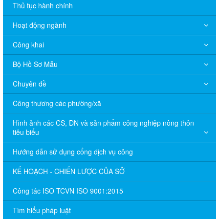
Thủ tục hành chính
Hoạt động ngành
Công khai
Bộ Hồ Sơ Mẫu
Chuyên đề
Công thương các phường/xã
Hình ảnh các CS, DN và sản phẩm công nghiệp nông thôn
tiêu biểu
Hướng dẫn sử dụng cổng dịch vụ công
KẾ HOẠCH - CHIẾN LƯỢC CỦA SỞ
Công tác ISO TCVN ISO 9001:2015
Tìm hiểu pháp luật