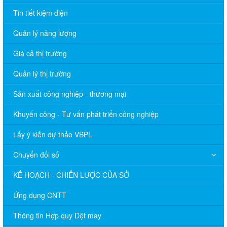
Tin tiết kiệm điện
Quản lý năng lượng
Giá cả thị trường
Quản lý thị trường
Sản xuất công nghiệp - thương mại
Khuyến công - Tư vấn phát triển công nghiệp
Lấy ý kiến dự thảo VBPL
Chuyển đổi số
KẾ HOẠCH - CHIẾN LƯỢC CỦA SỞ
Ứng dụng CNTT
Thông tin Hợp quy Dệt may