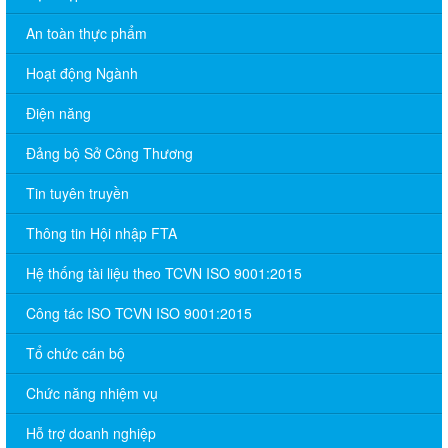
An toàn thực phẩm
Hoạt động Ngành
Điện năng
Đảng bộ Sở Công Thương
Tin tuyên truyền
Thông tin Hội nhập FTA
Hệ thống tài liệu theo TCVN ISO 9001:2015
Công tác ISO TCVN ISO 9001:2015
Tổ chức cán bộ
Chức năng nhiệm vụ
Hỗ trợ doanh nghiệp