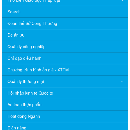
Search
Đoàn thể Sở Công Thương
Đề án 06
Quản lý công nghiệp
Chỉ đạo điều hành
Chương trình bình ổn giá - XTTM
Quản lý thương mại
Hội nhập kinh tế Quốc tế
An toàn thực phẩm
Hoạt động Ngành
Điện năng