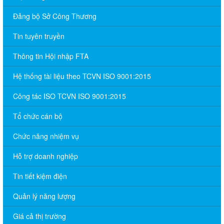
Đảng bộ Sở Công Thương
Tin tuyên truyền
Thông tin Hội nhập FTA
Hệ thống tài liệu theo TCVN ISO 9001:2015
Công tác ISO TCVN ISO 9001:2015
Tổ chức cán bộ
Chức năng nhiệm vụ
Hỗ trợ doanh nghiệp
Tin tiết kiệm điện
Quản lý năng lượng
Giá cả thị trường