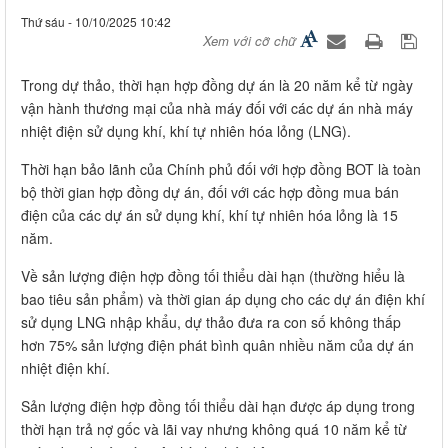
Thứ sáu - 10/10/2025 10:42
Xem với cỡ chữ
Trong dự thảo, thời hạn hợp đồng dự án là 20 năm kể từ ngày
vận hành thương mại của nhà máy đối với các dự án nhà máy
nhiệt điện sử dụng khí, khí tự nhiên hóa lỏng (LNG).
Thời hạn bảo lãnh của Chính phủ đối với hợp đồng BOT là toàn
bộ thời gian hợp đồng dự án, đối với các hợp đồng mua bán
điện của các dự án sử dụng khí, khí tự nhiên hóa lỏng là 15
năm.
Về sản lượng điện hợp đồng tối thiểu dài hạn (thường hiểu là
bao tiêu sản phẩm) và thời gian áp dụng cho các dự án điện khí
sử dụng LNG nhập khẩu, dự thảo đưa ra con số không thấp
hơn 75% sản lượng điện phát bình quân nhiều năm của dự án
nhiệt điện khí.
Sản lượng điện hợp đồng tối thiểu dài hạn được áp dụng trong
thời hạn trả nợ gốc và lãi vay nhưng không quá 10 năm kể từ