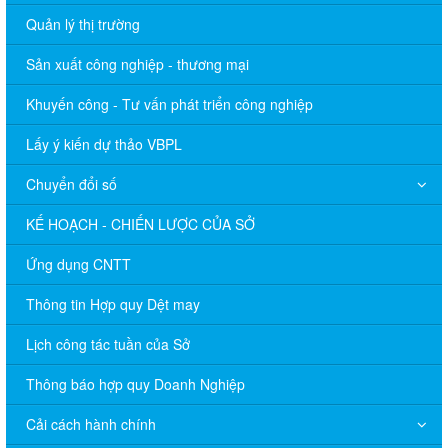
Quản lý thị trường
Sản xuất công nghiệp - thương mại
Khuyến công - Tư vấn phát triển công nghiệp
Lấy ý kiến dự thảo VBPL
Chuyển đổi số
KẾ HOẠCH - CHIẾN LƯỢC CỦA SỞ
Ứng dụng CNTT
Thông tin Hợp quy Dệt may
Lịch công tác tuần của Sở
Thông báo hợp quy Doanh Nghiệp
Cải cách hành chính