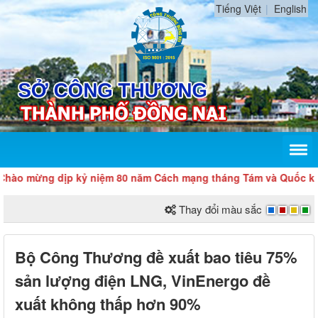
Tiếng Việt
English
mừng dịp kỷ niệm 80 năm Cách mạng tháng Tám và Quốc khánh 2
Thay đổi màu sắc
Bộ Công Thương đề xuất bao tiêu 75%
sản lượng điện LNG, VinEnergo đề
xuất không thấp hơn 90%