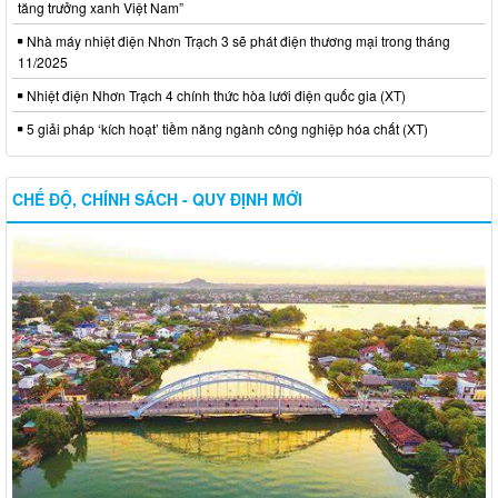
tăng trưởng xanh Việt Nam”
Nhà máy nhiệt điện Nhơn Trạch 3 sẽ phát điện thương mại trong tháng
11/2025
Nhiệt điện Nhơn Trạch 4 chính thức hòa lưới điện quốc gia (XT)
5 giải pháp ‘kích hoạt’ tiềm năng ngành công nghiệp hóa chất (XT)
CHẾ ĐỘ, CHÍNH SÁCH - QUY ĐỊNH MỚI