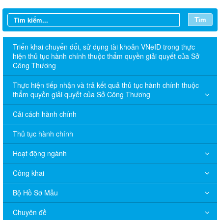
Tìm
Triển khai chuyển đổi, sử dụng tài khoản VNeID trong thực
hiện thủ tục hành chính thuộc thẩm quyền giải quyết của Sở
Công Thương
Thực hiện tiếp nhận và trả kết quả thủ tục hành chính thuộc
thẩm quyền giải quyết của Sở Công Thương
Cải cách hành chính
Thủ tục hành chính
Hoạt động ngành
Công khai
Bộ Hồ Sơ Mẫu
Chuyên đề