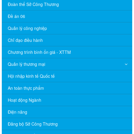
Đoàn thể Sở Công Thương
Đề án 06
Quản lý công nghiệp
Chỉ đạo điều hành
Chương trình bình ổn giá - XTTM
Quản lý thương mại
Hội nhập kinh tế Quốc tế
An toàn thực phẩm
Hoạt động Ngành
Điện năng
Đảng bộ Sở Công Thương