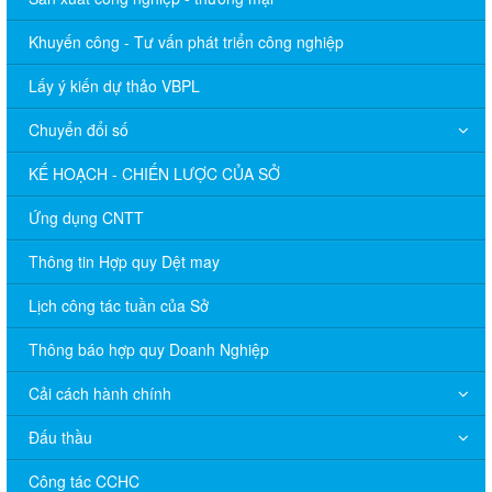
Khuyến công - Tư vấn phát triển công nghiệp
Lấy ý kiến dự thảo VBPL
Chuyển đổi số
KẾ HOẠCH - CHIẾN LƯỢC CỦA SỞ
Ứng dụng CNTT
Thông tin Hợp quy Dệt may
Lịch công tác tuần của Sở
Thông báo hợp quy Doanh Nghiệp
Cải cách hành chính
Đấu thầu
Công tác CCHC