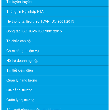
Tin tuyên truyền
Thông tin Hội nhập FTA
Hệ thống tài liệu theo TCVN ISO 9001:2015
Công tác ISO TCVN ISO 9001:2015
Tổ chức cán bộ
Chức năng nhiệm vụ
Hỗ trợ doanh nghiệp
Tin tiết kiệm điện
Quản lý năng lượng
Giá cả thị trường
Quản lý thị trường
Sản xuất công nghiệp - thương mại