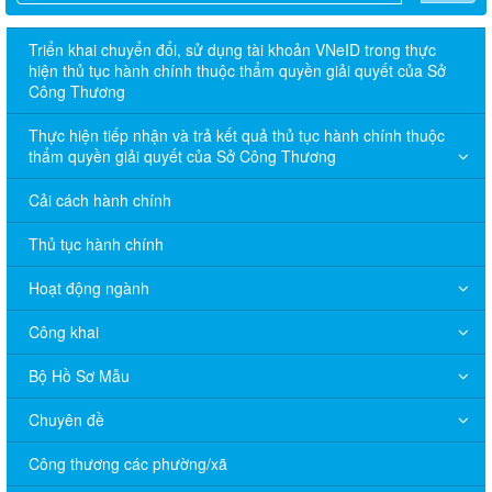
Triển khai chuyển đổi, sử dụng tài khoản VNeID trong thực
hiện thủ tục hành chính thuộc thẩm quyền giải quyết của Sở
Công Thương
Thực hiện tiếp nhận và trả kết quả thủ tục hành chính thuộc
thẩm quyền giải quyết của Sở Công Thương
Cải cách hành chính
Thủ tục hành chính
Hoạt động ngành
Công khai
Bộ Hồ Sơ Mẫu
Chuyên đề
Công thương các phường/xã