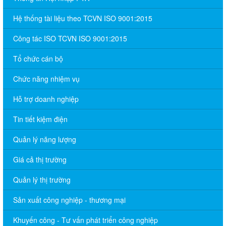
Hệ thống tài liệu theo TCVN ISO 9001:2015
Công tác ISO TCVN ISO 9001:2015
Tổ chức cán bộ
Chức năng nhiệm vụ
Hỗ trợ doanh nghiệp
Tin tiết kiệm điện
Quản lý năng lượng
Giá cả thị trường
Quản lý thị trường
Sản xuất công nghiệp - thương mại
Khuyến công - Tư vấn phát triển công nghiệp