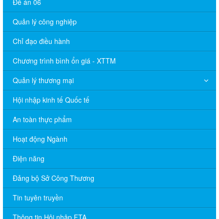
Đề án 06
Quản lý công nghiệp
Chỉ đạo điều hành
Chương trình bình ổn giá - XTTM
Quản lý thương mại
Hội nhập kinh tế Quốc tế
An toàn thực phẩm
Hoạt động Ngành
Điện năng
Đảng bộ Sở Công Thương
Tin tuyên truyền
Thông tin Hội nhập FTA