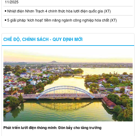
11/2025
Nhiệt điện Nhơn Trạch 4 chính thức hòa lưới điện quốc gia (XT)
5 giải pháp ‘kích hoạt’ tiềm năng ngành công nghiệp hóa chất (XT)
CHẾ ĐỘ, CHÍNH SÁCH - QUY ĐỊNH MỚI
Phát triển lưới điện thông minh: Đòn bẩy cho tăng trưởng