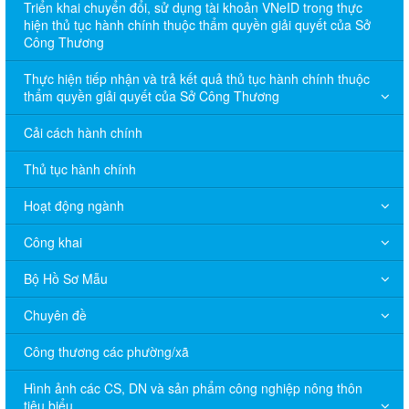
Triển khai chuyển đổi, sử dụng tài khoản VNeID trong thực
hiện thủ tục hành chính thuộc thẩm quyền giải quyết của Sở
Công Thương
Thực hiện tiếp nhận và trả kết quả thủ tục hành chính thuộc
thẩm quyền giải quyết của Sở Công Thương
Cải cách hành chính
Thủ tục hành chính
Hoạt động ngành
Công khai
Bộ Hồ Sơ Mẫu
Chuyên đề
Công thương các phường/xã
Hình ảnh các CS, DN và sản phẩm công nghiệp nông thôn
tiêu biểu