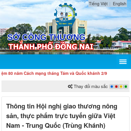
Tiếng Việt
English
0 năm Cách mạng tháng Tám và Quốc khánh 2/9
Thay đổi màu sắc
Thông tin Hội nghị giao thương nông
sản, thực phẩm trực tuyến giữa Việt
Nam - Trung Quốc (Trùng Khánh)