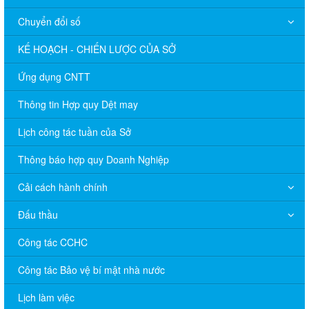
Chuyển đổi số
KẾ HOẠCH - CHIẾN LƯỢC CỦA SỞ
Ứng dụng CNTT
Thông tin Hợp quy Dệt may
Lịch công tác tuần của Sở
Thông báo hợp quy Doanh Nghiệp
Cải cách hành chính
Đấu thầu
Công tác CCHC
Công tác Bảo vệ bí mật nhà nước
Lịch làm việc