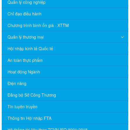
Quản lý công nghiệp
Chỉ đạo điều hành
Chương trình bình ổn giá - XTTM
Quản lý thương mại
Hội nhập kinh tế Quốc tế
An toàn thực phẩm
Hoạt động Ngành
Điện năng
Đảng bộ Sở Công Thương
Tin tuyên truyền
Thông tin Hội nhập FTA
Hệ thống tài liệu theo TCVN ISO 9001:2015