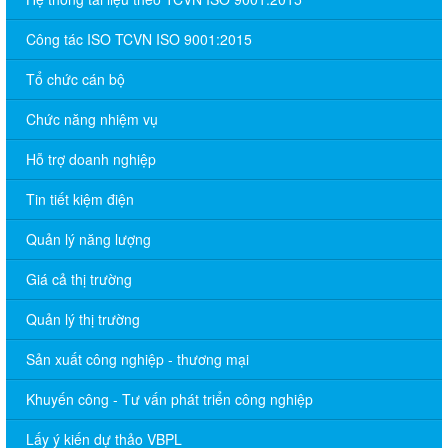
Công tác ISO TCVN ISO 9001:2015
Tổ chức cán bộ
Chức năng nhiệm vụ
Hỗ trợ doanh nghiệp
Tin tiết kiệm điện
Quản lý năng lượng
Giá cả thị trường
Quản lý thị trường
Sản xuất công nghiệp - thương mại
Khuyến công - Tư vấn phát triển công nghiệp
Lấy ý kiến dự thảo VBPL