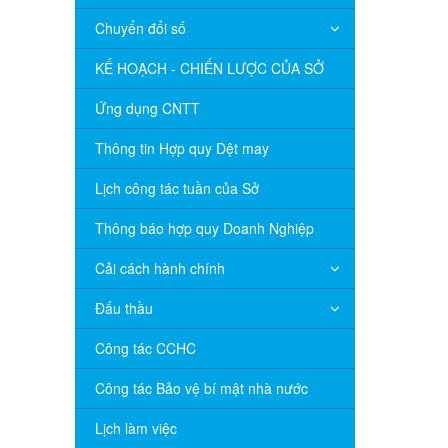
Chuyển đổi số
KẾ HOẠCH - CHIẾN LƯỢC CỦA SỞ
Ứng dụng CNTT
Thông tin Hợp quy Dệt may
Lịch công tác tuần của Sở
Thông báo hợp quy Doanh Nghiệp
Cải cách hành chính
Đấu thầu
Công tác CCHC
Công tác Bảo vệ bí mật nhà nước
Lịch làm việc