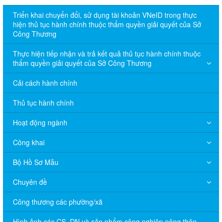
Triển khai chuyển đổi, sử dụng tài khoản VNeID trong thực
hiện thủ tục hành chính thuộc thẩm quyền giải quyết của Sở
Công Thương
Thực hiện tiếp nhận và trả kết quả thủ tục hành chính thuộc
thẩm quyền giải quyết của Sở Công Thương
Cải cách hành chính
Thủ tục hành chính
Hoạt động ngành
Công khai
Bộ Hồ Sơ Mẫu
Chuyên đề
Công thương các phường/xã
Hình ảnh các CS, DN và sản phẩm công nghiệp nông thôn