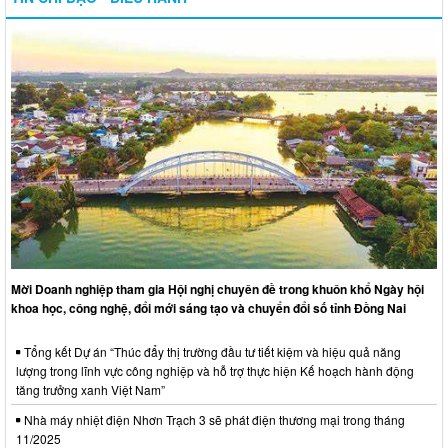
Mời Doanh nghiệp tham gia Hội nghị chuyên đề trong khuôn khổ Ngày hội
khoa học, công nghệ, đổi mới sáng tạo và chuyển đổi số tỉnh Đồng Nai
Tổng kết Dự án “Thúc đẩy thị trường đầu tư tiết kiệm và hiệu quả năng
lượng trong lĩnh vực công nghiệp và hỗ trợ thực hiện Kế hoạch hành động
tăng trưởng xanh Việt Nam”
Nhà máy nhiệt điện Nhơn Trạch 3 sẽ phát điện thương mại trong tháng
11/2025