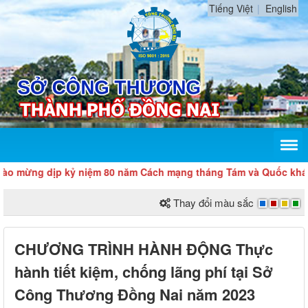
Tiếng Việt
English
ng dịp kỷ niệm 80 năm Cách mạng tháng Tám và Quốc khánh 2/
Thay đổi màu sắc
CHƯƠNG TRÌNH HÀNH ĐỘNG Thực
hành tiết kiệm, chống lãng phí tại Sở
Công Thương Đồng Nai năm 2023