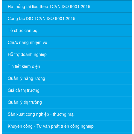
Hệ thống tài liệu theo TCVN ISO 9001:2015
Công tác ISO TCVN ISO 9001:2015
Tổ chức cán bộ
Chức năng nhiệm vụ
Hỗ trợ doanh nghiệp
Tin tiết kiệm điện
Quản lý năng lượng
Giá cả thị trường
Quản lý thị trường
Sản xuất công nghiệp - thương mại
Khuyến công - Tư vấn phát triển công nghiệp