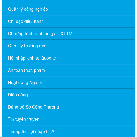
Quản lý công nghiệp
Chỉ đạo điều hành
Chương trình bình ổn giá - XTTM
Quản lý thương mại
Hội nhập kinh tế Quốc tế
An toàn thực phẩm
Hoạt động Ngành
Điện năng
Đảng bộ Sở Công Thương
Tin tuyên truyền
Thông tin Hội nhập FTA