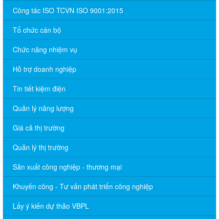
Công tác ISO TCVN ISO 9001:2015
Tổ chức cán bộ
Chức năng nhiệm vụ
Hỗ trợ doanh nghiệp
Tin tiết kiệm điện
Quản lý năng lượng
Giá cả thị trường
Quản lý thị trường
Sản xuất công nghiệp - thương mại
Khuyến công - Tư vấn phát triển công nghiệp
Lấy ý kiến dự thảo VBPL