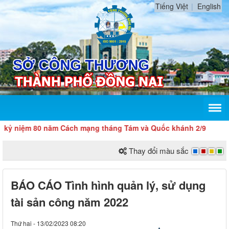
Tiếng Việt
English
m 80 năm Cách mạng tháng Tám và Quốc khánh 2/9
Thay đổi màu sắc
BÁO CÁO Tình hình quản lý, sử dụng
tài sản công năm 2022
Thứ hai - 13/02/2023 08:20