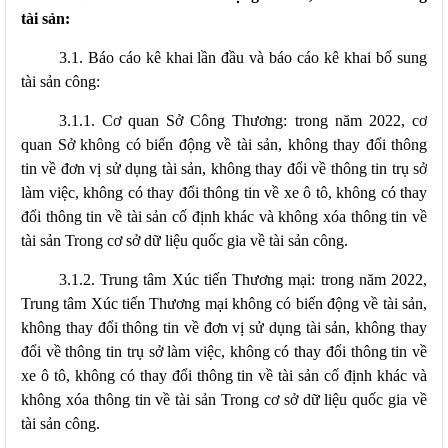
tài sản:
3.1. Báo cáo kê khai lần đầu và báo cáo kê khai bổ sung
tài sản công:
3.1.1. Cơ quan Sở Công Thương: trong năm 2022, cơ
quan Sở không có biến động về tài sản, không thay đổi thông
tin về đơn vị sử dụng tài sản, không thay đổi về thông tin trụ sở
làm việc, không có
thay đổi thông tin về xe ô tô, không có thay
đổi thông tin về tài sản cố định khác và không xóa thông tin về
tài sản Trong cơ sở dữ liệu quốc gia về tài sản công.
3.1.2. Trung tâm Xúc tiến Thương mại: trong năm 2022,
Trung tâm Xúc tiến Thương mại không có biến động về tài sản,
không thay đổi thông tin về đơn vị sử dụng tài sản, không thay
đổi về thông tin trụ sở làm việc, không có
thay đổi thông tin về
xe ô tô, không có thay đổi thông tin về tài sản cố định khác và
không xóa thông tin về tài sản Trong cơ sở dữ liệu quốc gia về
tài sản công.