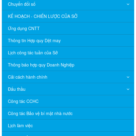
Chuyển đổi số
KẾ HOẠCH - CHIẾN LƯỢC CỦA SỞ
Ứng dụng CNTT
Thông tin Hợp quy Dệt may
Lịch công tác tuần của Sở
Thông báo hợp quy Doanh Nghiệp
Cải cách hành chính
Đấu thầu
Công tác CCHC
Công tác Bảo vệ bí mật nhà nước
Lịch làm việc