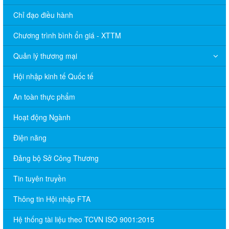
Chỉ đạo điều hành
Chương trình bình ổn giá - XTTM
Quản lý thương mại
Hội nhập kinh tế Quốc tế
An toàn thực phẩm
Hoạt động Ngành
Điện năng
Đảng bộ Sở Công Thương
Tin tuyên truyền
Thông tin Hội nhập FTA
Hệ thống tài liệu theo TCVN ISO 9001:2015