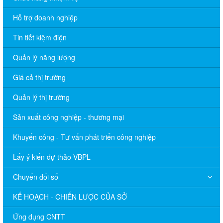
Hỗ trợ doanh nghiệp
Tin tiết kiệm điện
Quản lý năng lượng
Giá cả thị trường
Quản lý thị trường
Sản xuất công nghiệp - thương mại
Khuyến công - Tư vấn phát triển công nghiệp
Lấy ý kiến dự thảo VBPL
Chuyển đổi số
KẾ HOẠCH - CHIẾN LƯỢC CỦA SỞ
Ứng dụng CNTT