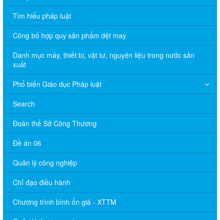
Tìm hiểu pháp luật
Công bố hợp quy sản phẩm dệt may
Danh mục máy, thiết bị, vật tư, nguyên liệu trong nước sản
xuất
Phổ biến Giáo dục Pháp luật
Search
Đoàn thể Sở Công Thương
Đề án 06
Quản lý công nghiệp
Chỉ đạo điều hành
Chương trình bình ổn giá - XTTM