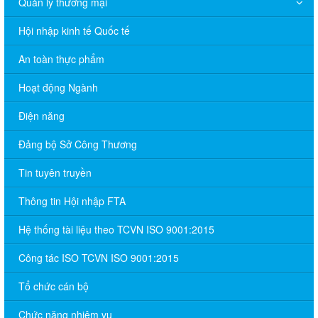
Quản lý thương mại
Hội nhập kinh tế Quốc tế
An toàn thực phẩm
Hoạt động Ngành
Điện năng
Đảng bộ Sở Công Thương
Tin tuyên truyền
Thông tin Hội nhập FTA
Hệ thống tài liệu theo TCVN ISO 9001:2015
Công tác ISO TCVN ISO 9001:2015
Tổ chức cán bộ
Chức năng nhiệm vụ