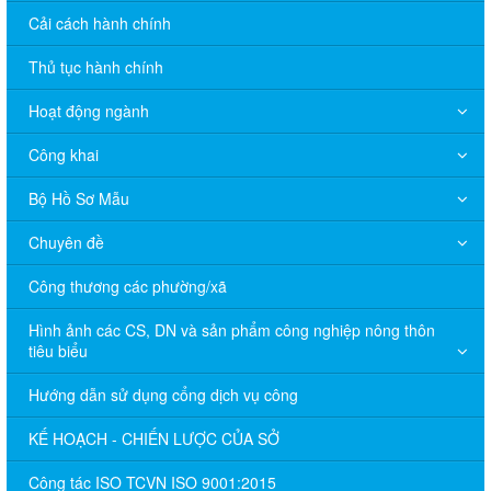
Cải cách hành chính
Thủ tục hành chính
Hoạt động ngành
Công khai
Bộ Hồ Sơ Mẫu
Chuyên đề
Công thương các phường/xã
Hình ảnh các CS, DN và sản phẩm công nghiệp nông thôn
tiêu biểu
Hướng dẫn sử dụng cổng dịch vụ công
KẾ HOẠCH - CHIẾN LƯỢC CỦA SỞ
Công tác ISO TCVN ISO 9001:2015