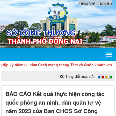
Tiếng Việt
English
niệm 80 năm Cách mạng tháng Tám và Quốc khánh 2/9
Thay đổi màu sắc
BÁO CÁO Kết quả thực hiện công tác
quốc phòng an ninh, dân quân tự vệ
năm 2023 của Ban CHQS Sở Công