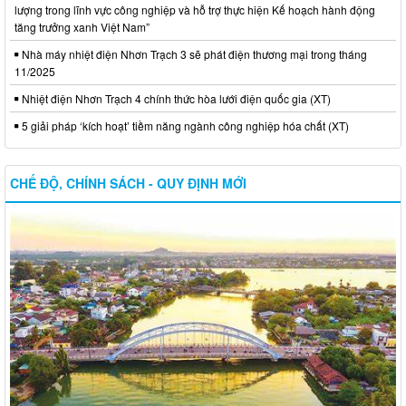
lượng trong lĩnh vực công nghiệp và hỗ trợ thực hiện Kế hoạch hành động
tăng trưởng xanh Việt Nam”
Nhà máy nhiệt điện Nhơn Trạch 3 sẽ phát điện thương mại trong tháng
11/2025
Nhiệt điện Nhơn Trạch 4 chính thức hòa lưới điện quốc gia (XT)
5 giải pháp ‘kích hoạt’ tiềm năng ngành công nghiệp hóa chất (XT)
CHẾ ĐỘ, CHÍNH SÁCH - QUY ĐỊNH MỚI