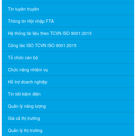
Tin tuyên truyền
Thông tin Hội nhập FTA
Hệ thống tài liệu theo TCVN ISO 9001:2015
Công tác ISO TCVN ISO 9001:2015
Tổ chức cán bộ
Chức năng nhiệm vụ
Hỗ trợ doanh nghiệp
Tin tiết kiệm điện
Quản lý năng lượng
Giá cả thị trường
Quản lý thị trường