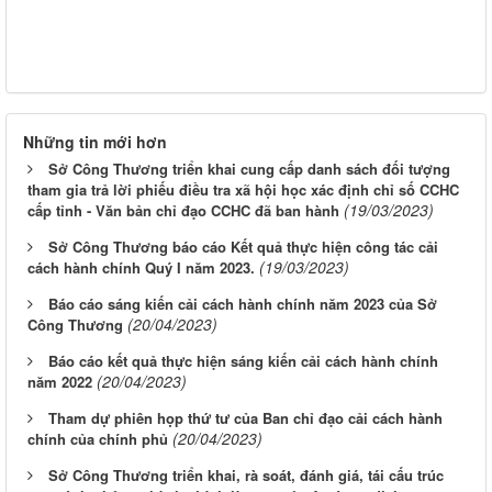
Những tin mới hơn
Sở Công Thương triển khai cung cấp danh sách đối tượng
tham gia trả lời phiếu điều tra xã hội học xác định chỉ số CCHC
(19/03/2023)
cấp tỉnh - Văn bản chỉ đạo CCHC đã ban hành
Sở Công Thương báo cáo Kết quả thực hiện công tác cải
(19/03/2023)
cách hành chính Quý I năm 2023.
Báo cáo sáng kiến cải cách hành chính năm 2023 của Sở
(20/04/2023)
Công Thương
Báo cáo kết quả thực hiện sáng kiến cải cách hành chính
(20/04/2023)
năm 2022
Tham dự phiên họp thứ tư của Ban chỉ đạo cải cách hành
(20/04/2023)
chính của chính phủ
Sở Công Thương triển khai, rà soát, đánh giá, tái cấu trúc