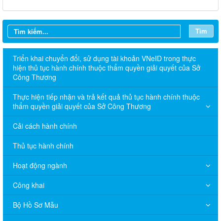
Tìm
Triển khai chuyển đổi, sử dụng tài khoản VNeID trong thực
hiện thủ tục hành chính thuộc thẩm quyền giải quyết của Sở
Công Thương
Thực hiện tiếp nhận và trả kết quả thủ tục hành chính thuộc
thẩm quyền giải quyết của Sở Công Thương
Cải cách hành chính
Thủ tục hành chính
Hoạt động ngành
Công khai
Bộ Hồ Sơ Mẫu