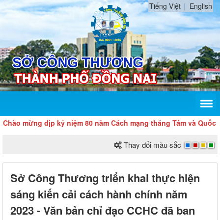
Tiếng Việt
English
 mừng dịp kỷ niệm 80 năm Cách mạng tháng Tám và Quốc khánh
Thay đổi màu sắc
Sở Công Thương triển khai thực hiện
sáng kiến cải cách hành chính năm
2023 - Văn bản chỉ đạo CCHC đã ban