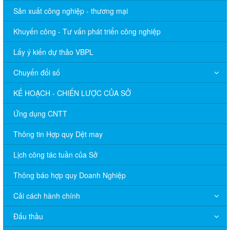
Sản xuất công nghiệp - thương mại
Khuyến công - Tư vấn phát triển công nghiệp
Lấy ý kiến dự thảo VBPL
Chuyển đổi số
KẾ HOẠCH - CHIẾN LƯỢC CỦA SỞ
Ứng dụng CNTT
Thông tin Hợp quy Dệt may
Lịch công tác tuần của Sở
Thông báo hợp quy Doanh Nghiệp
Cải cách hành chính
Đấu thầu