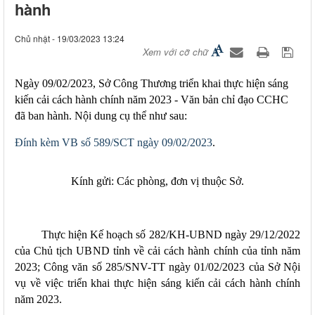
hành
Chủ nhật - 19/03/2023 13:24
Xem với cỡ chữ
​Ngày 09/02/2023, Sở Công Thương triển khai thực hiện sáng
kiến cải cách hành chính năm 2023 - Văn bản chỉ đạo CCHC
đã ban hành. Nội dung cụ thể như sau:
Đính kèm VB số 589/SCT ngày 09/02/2023
.
Kính gửi:
Các phòng, đơn vị thuộc Sở.
Thực hiện Kế hoạch số 282/KH-UBND ngày 29/12/2022
của Chủ tịch UBND tỉnh về cải cách hành chính của tỉnh năm
2023; Công văn số 285/SNV-TT ngày 01/02/2023 của Sở Nội
vụ về việc
triển khai thực hiện sáng kiến cải cách hành chính
năm 2023.