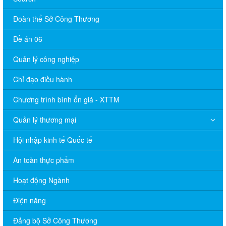
Đoàn thể Sở Công Thương
Đề án 06
Quản lý công nghiệp
Chỉ đạo điều hành
Chương trình bình ổn giá - XTTM
Quản lý thương mại
Hội nhập kinh tế Quốc tế
An toàn thực phẩm
Hoạt động Ngành
Điện năng
Đảng bộ Sở Công Thương