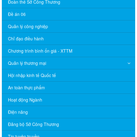
Đoàn thể Sở Công Thương
Đề án 06
Quản lý công nghiệp
Chỉ đạo điều hành
Chương trình bình ổn giá - XTTM
Quản lý thương mại
Hội nhập kinh tế Quốc tế
An toàn thực phẩm
Hoạt động Ngành
Điện năng
Đảng bộ Sở Công Thương
Tin tuyên truyền