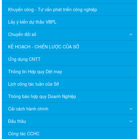
Khuyến công - Tư vấn phát triển công nghiệp
Lấy ý kiến dự thảo VBPL
Chuyển đổi số
KẾ HOẠCH - CHIẾN LƯỢC CỦA SỞ
Ứng dụng CNTT
Thông tin Hợp quy Dệt may
Lịch công tác tuần của Sở
Thông báo hợp quy Doanh Nghiệp
Cải cách hành chính
Đấu thầu
Công tác CCHC