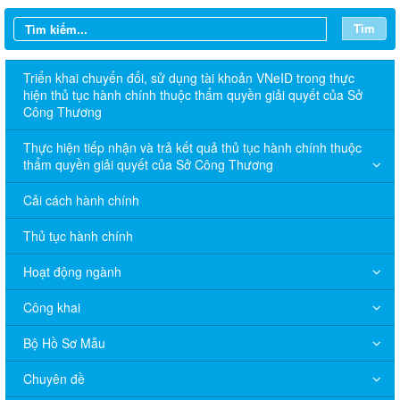
Tìm
Triển khai chuyển đổi, sử dụng tài khoản VNeID trong thực
hiện thủ tục hành chính thuộc thẩm quyền giải quyết của Sở
Công Thương
Thực hiện tiếp nhận và trả kết quả thủ tục hành chính thuộc
thẩm quyền giải quyết của Sở Công Thương
Cải cách hành chính
Thủ tục hành chính
Hoạt động ngành
Công khai
Bộ Hồ Sơ Mẫu
Chuyên đề