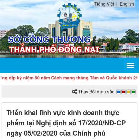
Tiếng Việt
English
ịp kỷ niệm 80 năm Cách mạng tháng Tám và Quốc khánh 2/9
Thay đổi màu sắc
Triển khai lĩnh vực kinh doanh thực
phẩm tại Nghị định số 17/2020/NĐ-CP
ngày 05/02/2020 của Chính phủ