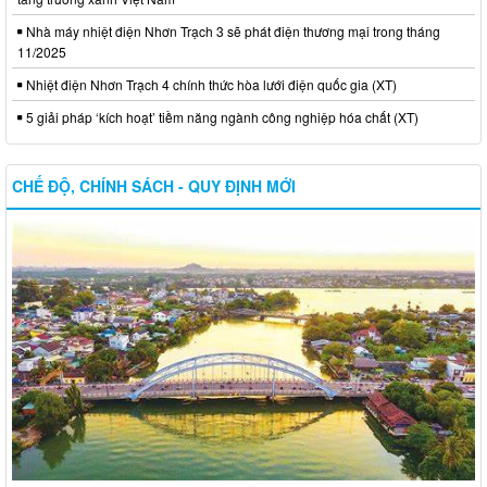
Nhà máy nhiệt điện Nhơn Trạch 3 sẽ phát điện thương mại trong tháng
11/2025
Nhiệt điện Nhơn Trạch 4 chính thức hòa lưới điện quốc gia (XT)
5 giải pháp ‘kích hoạt’ tiềm năng ngành công nghiệp hóa chất (XT)
CHẾ ĐỘ, CHÍNH SÁCH - QUY ĐỊNH MỚI