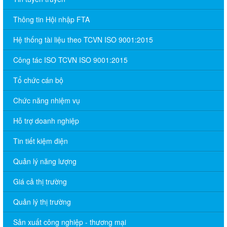
Thông tin Hội nhập FTA
Hệ thống tài liệu theo TCVN ISO 9001:2015
Công tác ISO TCVN ISO 9001:2015
Tổ chức cán bộ
Chức năng nhiệm vụ
Hỗ trợ doanh nghiệp
Tin tiết kiệm điện
Quản lý năng lượng
Giá cả thị trường
Quản lý thị trường
Sản xuất công nghiệp - thương mại