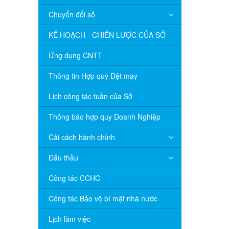
Chuyển đổi số
KẾ HOẠCH - CHIẾN LƯỢC CỦA SỞ
Ứng dụng CNTT
Thông tin Hợp quy Dệt may
Lịch công tác tuần của Sở
Thông báo hợp quy Doanh Nghiệp
Cải cách hành chính
Đấu thầu
Công tác CCHC
Công tác Bảo vệ bí mật nhà nước
Lịch làm việc