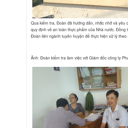
Qua kiểm tra, Đoàn đã hướng dẫn, nhắc nhở và yêu 
quy định về an toàn thực phẩm của Nhà nước. Đồng t
Đoàn liên ngành tuyến huyện để thực hiện xử lý theo 
Ảnh: Đoàn kiểm tra làm việc với Giám đốc công ty P