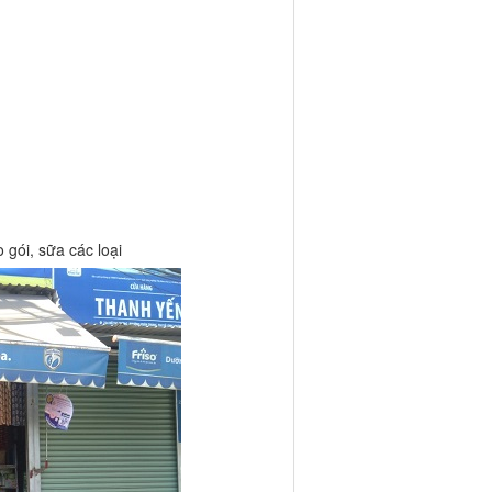
gói, sữa các loại