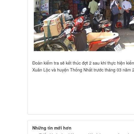
Đoàn kiểm tra sẽ kết thúc đợt 2 sau khi thực hiện kiể
Xuân Lộc và huyện Thống Nhất trước tháng 03 năm 
Những tin mới hơn