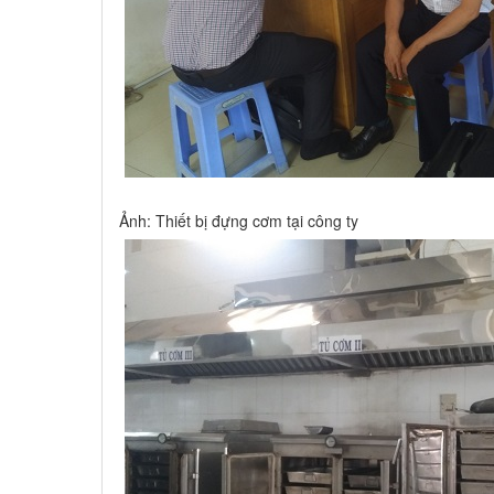
Ảnh: Thiết bị đựng cơm tại công ty