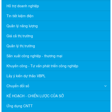
Hỗ trợ doanh nghiệp
Tin tiết kiệm điện
Quản lý năng lượng
Giá cả thị trường
Quản lý thị trường
Sản xuất công nghiệp - thương mại
Khuyến công - Tư vấn phát triển công nghiệp
Lấy ý kiến dự thảo VBPL
Chuyển đổi số
KẾ HOẠCH - CHIẾN LƯỢC CỦA SỞ
Ứng dụng CNTT