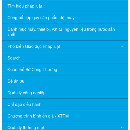
Tìm hiểu pháp luật
Công bố hợp quy sản phẩm dệt may
Danh mục máy, thiết bị, vật tư, nguyên liệu trong nước sản
xuất
Phổ biến Giáo dục Pháp luật
Search
Đoàn thể Sở Công Thương
Đề án 06
Quản lý công nghiệp
Chỉ đạo điều hành
Chương trình bình ổn giá - XTTM
Quản lý thương mại