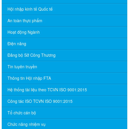
Hội nhập kinh tế Quốc tế
An toàn thực phẩm
Hoạt động Ngành
Điện năng
Đảng bộ Sở Công Thương
Tin tuyên truyền
Thông tin Hội nhập FTA
Hệ thống tài liệu theo TCVN ISO 9001:2015
Công tác ISO TCVN ISO 9001:2015
Tổ chức cán bộ
Chức năng nhiệm vụ