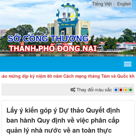
Tiếng Việt
English
ừng dịp kỷ niệm 80 năm Cách mạng tháng Tám và Quốc khánh 2
Thay đổi màu sắc
Lấy ý kiến góp ý Dự thảo Quyết định
ban hành Quy định về việc phân cấp
quản lý nhà nước về an toàn thực