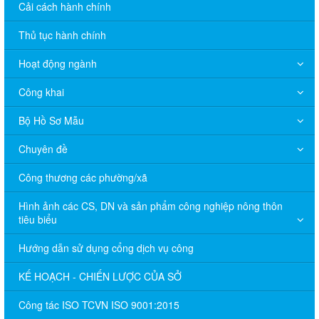
Cải cách hành chính
Thủ tục hành chính
Hoạt động ngành
Công khai
Bộ Hồ Sơ Mẫu
Chuyên đề
Công thương các phường/xã
Hình ảnh các CS, DN và sản phẩm công nghiệp nông thôn
tiêu biểu
Hướng dẫn sử dụng cổng dịch vụ công
KẾ HOẠCH - CHIẾN LƯỢC CỦA SỞ
Công tác ISO TCVN ISO 9001:2015