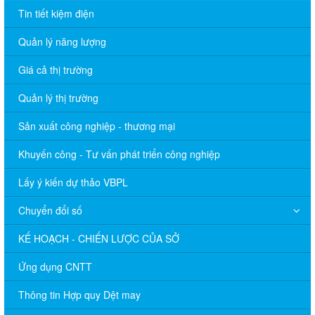
Tin tiết kiệm điện
Quản lý năng lượng
Giá cả thị trường
Quản lý thị trường
Sản xuất công nghiệp - thương mại
Khuyến công - Tư vấn phát triển công nghiệp
Lấy ý kiến dự thảo VBPL
Chuyển đổi số
KẾ HOẠCH - CHIẾN LƯỢC CỦA SỞ
Ứng dụng CNTT
Thông tin Hợp quy Dệt may