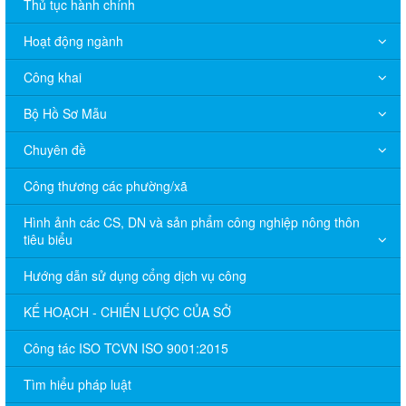
Thủ tục hành chính
Hoạt động ngành
Công khai
Bộ Hồ Sơ Mẫu
Chuyên đề
Công thương các phường/xã
Hình ảnh các CS, DN và sản phẩm công nghiệp nông thôn
tiêu biểu
Hướng dẫn sử dụng cổng dịch vụ công
KẾ HOẠCH - CHIẾN LƯỢC CỦA SỞ
Công tác ISO TCVN ISO 9001:2015
Tìm hiểu pháp luật