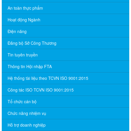
An toàn thực phẩm
Hoạt động Ngành
Điện năng
Đảng bộ Sở Công Thương
Tin tuyên truyền
Thông tin Hội nhập FTA
Hệ thống tài liệu theo TCVN ISO 9001:2015
Công tác ISO TCVN ISO 9001:2015
Tổ chức cán bộ
Chức năng nhiệm vụ
Hỗ trợ doanh nghiệp