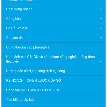
Hoạt động ngành
Công khai
Bộ Hồ Sơ Mẫu
Chuyên đề
Công thương các phường/xã
Hình ảnh các CS, DN và sản phẩm công nghiệp nông thôn
tiêu biểu
Hướng dẫn sử dụng cổng dịch vụ công
KẾ HOẠCH - CHIẾN LƯỢC CỦA SỞ
Công tác ISO TCVN ISO 9001:2015
Tìm hiểu pháp luật