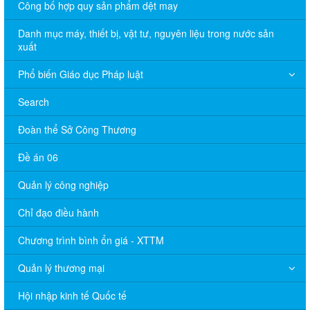
Công bố hợp quy sản phẩm dệt may
Danh mục máy, thiết bị, vật tư, nguyên liệu trong nước sản
xuất
Phổ biến Giáo dục Pháp luật
Search
Đoàn thể Sở Công Thương
Đề án 06
Quản lý công nghiệp
Chỉ đạo điều hành
Chương trình bình ổn giá - XTTM
Quản lý thương mại
Hội nhập kinh tế Quốc tế