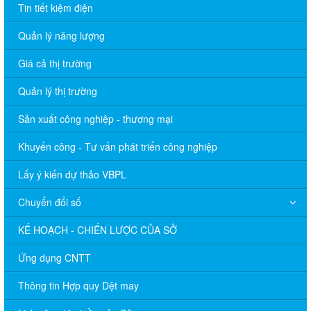
Tin tiết kiệm điện
Quản lý năng lượng
Giá cả thị trường
Quản lý thị trường
Sản xuất công nghiệp - thương mại
Khuyến công - Tư vấn phát triển công nghiệp
Lấy ý kiến dự thảo VBPL
Chuyển đổi số
KẾ HOẠCH - CHIẾN LƯỢC CỦA SỞ
Ứng dụng CNTT
Thông tin Hợp quy Dệt may