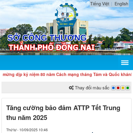
Tiếng Việt
English
 dịp kỷ niệm 80 năm Cách mạng tháng Tám và Quốc khánh 2/9
Thay đổi màu sắc
Tăng cường bảo đảm ATTP Tết Trung
thu năm 2025
Thứ tư - 10/09/2025 10:46