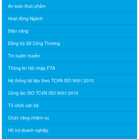
An toàn thực phẩm
Hoạt động Ngành
Điện năng
Đảng bộ Sở Công Thương
Tin tuyên truyền
Thông tin Hội nhập FTA
Hệ thống tài liệu theo TCVN ISO 9001:2015
Công tác ISO TCVN ISO 9001:2015
Tổ chức cán bộ
Chức năng nhiệm vụ
Hỗ trợ doanh nghiệp