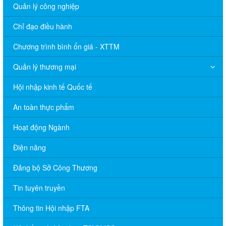
Quản lý công nghiệp
Chỉ đạo điều hành
Chương trình bình ổn giá - XTTM
Quản lý thương mại
Hội nhập kinh tế Quốc tế
An toàn thực phẩm
Hoạt động Ngành
Điện năng
Đảng bộ Sở Công Thương
Tin tuyên truyền
Thông tin Hội nhập FTA