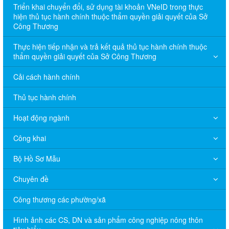
Triển khai chuyển đổi, sử dụng tài khoản VNeID trong thực
hiện thủ tục hành chính thuộc thẩm quyền giải quyết của Sở
Công Thương
Thực hiện tiếp nhận và trả kết quả thủ tục hành chính thuộc
thẩm quyền giải quyết của Sở Công Thương
Cải cách hành chính
Thủ tục hành chính
Hoạt động ngành
Công khai
Bộ Hồ Sơ Mẫu
Chuyên đề
Công thương các phường/xã
Hình ảnh các CS, DN và sản phẩm công nghiệp nông thôn