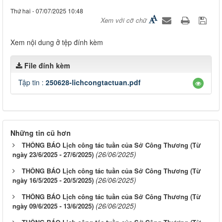
Thứ hai - 07/07/2025 10:48
Xem với cỡ chữ
Xem nội dung ở tệp đính kèm
File đính kèm
Tập tin :
250628-lichcongtactuan.pdf
Những tin cũ hơn
THÔNG BÁO Lịch công tác tuần của Sở Công Thương (Từ
(26/06/2025)
ngày 23/6/2025 - 27/6/2025)
THÔNG BÁO Lịch công tác tuần của Sở Công Thương (Từ
(26/06/2025)
ngày 16/5/2025 - 20/5/2025)
THÔNG BÁO Lịch công tác tuần của Sở Công Thương (Từ
(26/06/2025)
ngày 09/6/2025 - 13/6/2025)