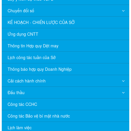
Chuyển đổi số
KẾ HOẠCH - CHIẾN LƯỢC CỦA SỞ
Ứng dụng CNTT
Thông tin Hợp quy Dệt may
Lịch công tác tuần của Sở
Thông báo hợp quy Doanh Nghiệp
Cải cách hành chính
Đấu thầu
Công tác CCHC
Công tác Bảo vệ bí mật nhà nước
Lịch làm việc