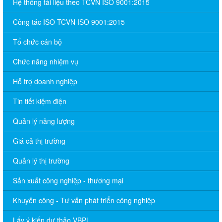
Hệ thống tài liệu theo TCVN ISO 9001:2015
Công tác ISO TCVN ISO 9001:2015
Tổ chức cán bộ
Chức năng nhiệm vụ
Hỗ trợ doanh nghiệp
Tin tiết kiệm điện
Quản lý năng lượng
Giá cả thị trường
Quản lý thị trường
Sản xuất công nghiệp - thương mại
Khuyến công - Tư vấn phát triển công nghiệp
Lấy ý kiến dự thảo VBPL