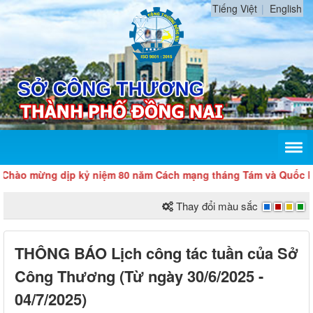
Tiếng Việt
English
o mừng dịp kỷ niệm 80 năm Cách mạng tháng Tám và Quốc khánh
Thay đổi màu sắc
THÔNG BÁO Lịch công tác tuần của Sở
Công Thương (Từ ngày 30/6/2025 -
04/7/2025)