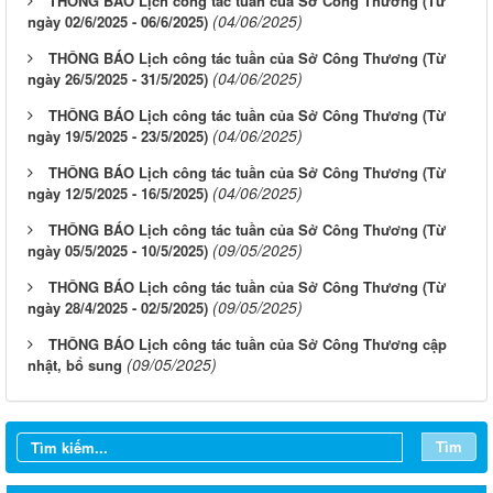
THÔNG BÁO Lịch công tác tuần của Sở Công Thương (Từ
(04/06/2025)
ngày 02/6/2025 - 06/6/2025)
THÔNG BÁO Lịch công tác tuần của Sở Công Thương (Từ
(04/06/2025)
ngày 26/5/2025 - 31/5/2025)
THÔNG BÁO Lịch công tác tuần của Sở Công Thương (Từ
(04/06/2025)
ngày 19/5/2025 - 23/5/2025)
THÔNG BÁO Lịch công tác tuần của Sở Công Thương (Từ
(04/06/2025)
ngày 12/5/2025 - 16/5/2025)
THÔNG BÁO Lịch công tác tuần của Sở Công Thương (Từ
(09/05/2025)
ngày 05/5/2025 - 10/5/2025)
THÔNG BÁO Lịch công tác tuần của Sở Công Thương (Từ
(09/05/2025)
ngày 28/4/2025 - 02/5/2025)
THÔNG BÁO Lịch công tác tuần của Sở Công Thương cập
(09/05/2025)
nhật, bổ sung
Tìm