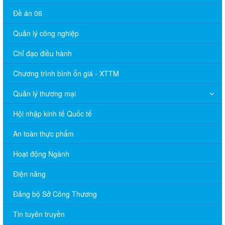
Đề án 06
Quản lý công nghiệp
Chỉ đạo điều hành
Chương trình bình ổn giá - XTTM
Quản lý thương mại
Hội nhập kinh tế Quốc tế
An toàn thực phẩm
Hoạt động Ngành
Điện năng
Đảng bộ Sở Công Thương
Tin tuyên truyền