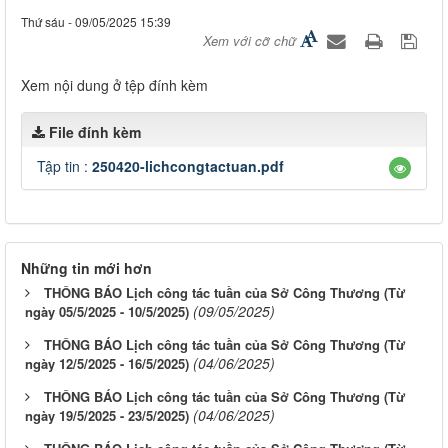
Thứ sáu - 09/05/2025 15:39
Xem với cỡ chữ
Xem nội dung ở tệp đính kèm
File đính kèm
Tập tin :
250420-lichcongtactuan.pdf
Những tin mới hơn
THÔNG BÁO Lịch công tác tuần của Sở Công Thương (Từ
(09/05/2025)
ngày 05/5/2025 - 10/5/2025)
THÔNG BÁO Lịch công tác tuần của Sở Công Thương (Từ
(04/06/2025)
ngày 12/5/2025 - 16/5/2025)
THÔNG BÁO Lịch công tác tuần của Sở Công Thương (Từ
(04/06/2025)
ngày 19/5/2025 - 23/5/2025)