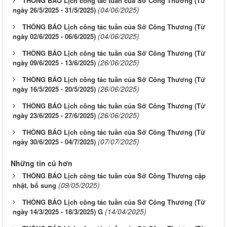
THÔNG BÁO Lịch công tác tuần của Sở Công Thương (Từ
(04/06/2025)
ngày 26/5/2025 - 31/5/2025)
THÔNG BÁO Lịch công tác tuần của Sở Công Thương (Từ
(04/06/2025)
ngày 02/6/2025 - 06/6/2025)
THÔNG BÁO Lịch công tác tuần của Sở Công Thương (Từ
(26/06/2025)
ngày 09/6/2025 - 13/6/2025)
THÔNG BÁO Lịch công tác tuần của Sở Công Thương (Từ
(26/06/2025)
ngày 16/5/2025 - 20/5/2025)
THÔNG BÁO Lịch công tác tuần của Sở Công Thương (Từ
(26/06/2025)
ngày 23/6/2025 - 27/6/2025)
THÔNG BÁO Lịch công tác tuần của Sở Công Thương (Từ
(07/07/2025)
ngày 30/6/2025 - 04/7/2025)
Những tin cũ hơn
THÔNG BÁO Lịch công tác tuần của Sở Công Thương cập
(09/05/2025)
nhật, bổ sung
THÔNG BÁO Lịch công tác tuần của Sở Công Thương (Từ
(14/04/2025)
ngày 14/3/2025 - 18/3/2025) G