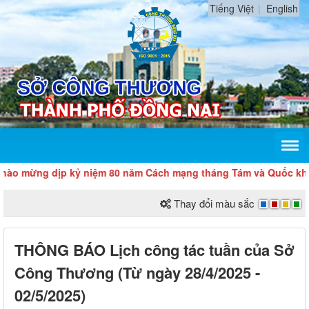
Tiếng Việt
English
mừng dịp kỷ niệm 80 năm Cách mạng tháng Tám và Quốc khánh 2
Thay đổi màu sắc
THÔNG BÁO Lịch công tác tuần của Sở
Công Thương (Từ ngày 28/4/2025 -
02/5/2025)