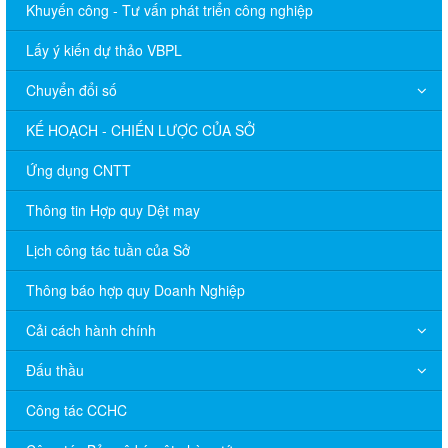
Khuyến công - Tư vấn phát triển công nghiệp
Lấy ý kiến dự thảo VBPL
Chuyển đổi số
KẾ HOẠCH - CHIẾN LƯỢC CỦA SỞ
Ứng dụng CNTT
Thông tin Hợp quy Dệt may
Lịch công tác tuần của Sở
Thông báo hợp quy Doanh Nghiệp
Cải cách hành chính
Đấu thầu
Công tác CCHC