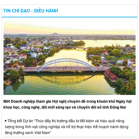
TIN CHỈ ĐẠO - ĐIỀU HÀNH
Mời Doanh nghiệp tham gia Hội nghị chuyên đề trong khuôn khổ Ngày hội
khoa học, công nghệ, đổi mới sáng tạo và chuyển đổi số tỉnh Đồng Nai
Tổng kết Dự án “Thúc đẩy thị trường đầu tư tiết kiệm và hiệu quả năng
lượng trong lĩnh vực công nghiệp và hỗ trợ thực hiện Kế hoạch hành động
tăng trưởng xanh Việt Nam”