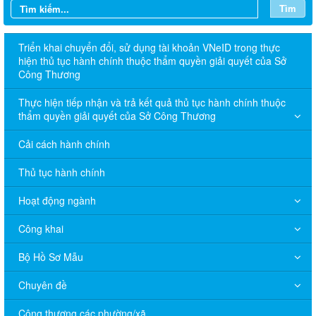
Tìm
Triển khai chuyển đổi, sử dụng tài khoản VNeID trong thực
hiện thủ tục hành chính thuộc thẩm quyền giải quyết của Sở
Công Thương
Thực hiện tiếp nhận và trả kết quả thủ tục hành chính thuộc
thẩm quyền giải quyết của Sở Công Thương
Cải cách hành chính
Thủ tục hành chính
Hoạt động ngành
Công khai
Bộ Hồ Sơ Mẫu
Chuyên đề
Công thương các phường/xã