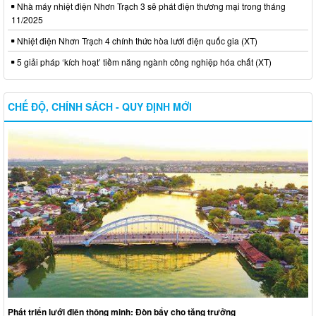
Nhà máy nhiệt điện Nhơn Trạch 3 sẽ phát điện thương mại trong tháng
11/2025
Nhiệt điện Nhơn Trạch 4 chính thức hòa lưới điện quốc gia (XT)
5 giải pháp ‘kích hoạt’ tiềm năng ngành công nghiệp hóa chất (XT)
CHẾ ĐỘ, CHÍNH SÁCH - QUY ĐỊNH MỚI
Phát triển lưới điện thông minh: Đòn bẩy cho tăng trưởng