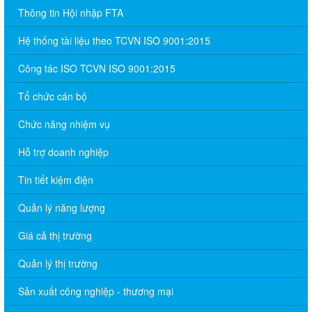
Thông tin Hội nhập FTA
Hệ thống tài liệu theo TCVN ISO 9001:2015
Công tác ISO TCVN ISO 9001:2015
Tổ chức cán bộ
Chức năng nhiệm vụ
Hỗ trợ doanh nghiệp
Tin tiết kiệm điện
Quản lý năng lượng
Giá cả thị trường
Quản lý thị trường
Sản xuất công nghiệp - thương mại