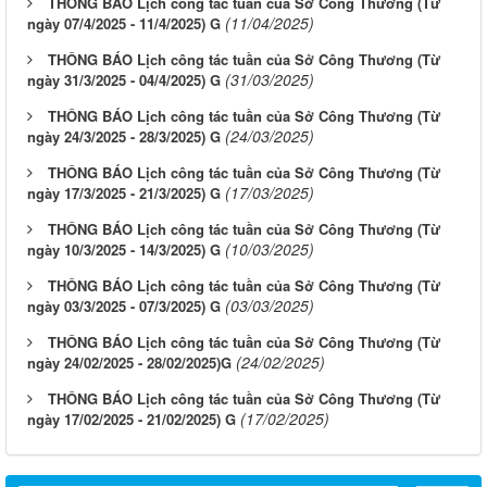
THÔNG BÁO Lịch công tác tuần của Sở Công Thương (Từ
(11/04/2025)
ngày 07/4/2025 - 11/4/2025) G
THÔNG BÁO Lịch công tác tuần của Sở Công Thương (Từ
(31/03/2025)
ngày 31/3/2025 - 04/4/2025) G
THÔNG BÁO Lịch công tác tuần của Sở Công Thương (Từ
(24/03/2025)
ngày 24/3/2025 - 28/3/2025) G
THÔNG BÁO Lịch công tác tuần của Sở Công Thương (Từ
(17/03/2025)
ngày 17/3/2025 - 21/3/2025) G
THÔNG BÁO Lịch công tác tuần của Sở Công Thương (Từ
(10/03/2025)
ngày 10/3/2025 - 14/3/2025) G
THÔNG BÁO Lịch công tác tuần của Sở Công Thương (Từ
(03/03/2025)
ngày 03/3/2025 - 07/3/2025) G
THÔNG BÁO Lịch công tác tuần của Sở Công Thương (Từ
(24/02/2025)
ngày 24/02/2025 - 28/02/2025)G
THÔNG BÁO Lịch công tác tuần của Sở Công Thương (Từ
(17/02/2025)
ngày 17/02/2025 - 21/02/2025) G