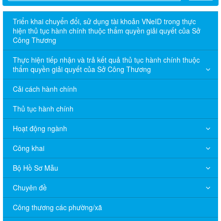
Triển khai chuyển đổi, sử dụng tài khoản VNeID trong thực
hiện thủ tục hành chính thuộc thẩm quyền giải quyết của Sở
Công Thương
Thực hiện tiếp nhận và trả kết quả thủ tục hành chính thuộc
thẩm quyền giải quyết của Sở Công Thương
Cải cách hành chính
Thủ tục hành chính
Hoạt động ngành
Công khai
Bộ Hồ Sơ Mẫu
Chuyên đề
Công thương các phường/xã