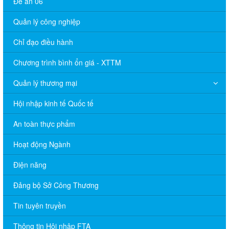
Đề án 06
Quản lý công nghiệp
Chỉ đạo điều hành
Chương trình bình ổn giá - XTTM
Quản lý thương mại
Hội nhập kinh tế Quốc tế
An toàn thực phẩm
Hoạt động Ngành
Điện năng
Đảng bộ Sở Công Thương
Tin tuyên truyền
Thông tin Hội nhập FTA