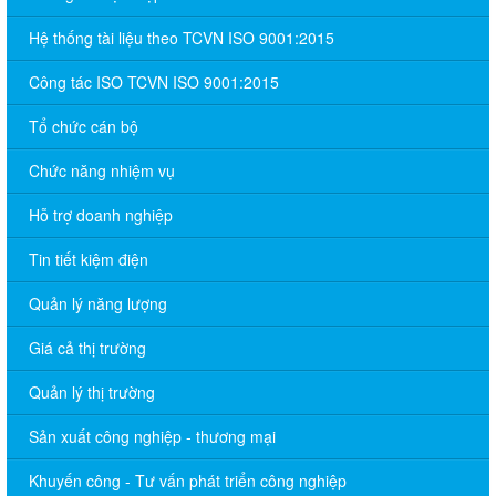
Hệ thống tài liệu theo TCVN ISO 9001:2015
Công tác ISO TCVN ISO 9001:2015
Tổ chức cán bộ
Chức năng nhiệm vụ
Hỗ trợ doanh nghiệp
Tin tiết kiệm điện
Quản lý năng lượng
Giá cả thị trường
Quản lý thị trường
Sản xuất công nghiệp - thương mại
Khuyến công - Tư vấn phát triển công nghiệp