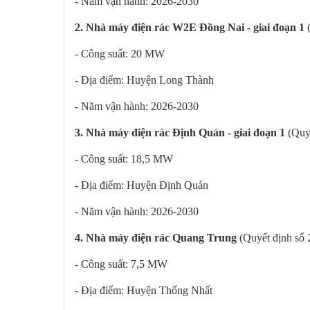
- Năm vận hành: 2026-2030
2. Nhà máy điện rác W2E Đồng Nai - giai đoạn 1
- Công suất: 20 MW
- Địa điểm: Huyện Long Thành
- Năm vận hành: 2026-2030
3. Nhà máy điện rác Định Quán - giai đoạn 1
(Quy
- Công suất: 18,5 MW
- Địa điểm: Huyện Định Quán
- Năm vận hành: 2026-2030
4. Nhà máy điện rác Quang Trung
(Quyết định số
- Công suất: 7,5 MW
- Địa điểm: Huyện Thống Nhất