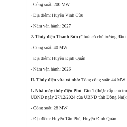
- Công suất: 200 MW
- Địa điểm: Huyện Vĩnh Cửu
- Năm vận hành: 2027
2. Thủy điện Thanh Sơn
(Chưa có chủ trương đầu t
- Công suất: 40 MW
- Địa điểm: Huyện Định Quán
- Năm vận hành: 2026
II. Thủy điện vừa và nhỏ:
Tổng công suất: 44 MW
1. Nhà máy thủy điện Phú Tân 1
(được cấp chủ trư
UBND ngày 27/12/2024 của UBND tỉnh Đồng Nai)
- Công suất: 28 MW
- Địa điểm: Huyện Tân Phú, Huyện Định Quán