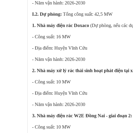
- Năm vận hành: 2026-2030
I.2. Dự phòng:
Tổng công suất: 42,5 MW
1. Nhà máy điện rác Doxaco
(Dự phòng, nếu các dự 
- Công suất: 16 MW
- Địa điểm: Huyện Vĩnh Cửu
- Năm vận hành: 2026-2030
2. Nhà máy xử lý rác thải sinh hoạt phát điện tại 
- Công suất: 10 MW
- Địa điểm: Huyện Vĩnh Cửu
- Năm vận hành: 2026-2030
3. Nhà máy điện rác W2E Đồng Nai - giai đoạn 2
- Công suất: 10 MW