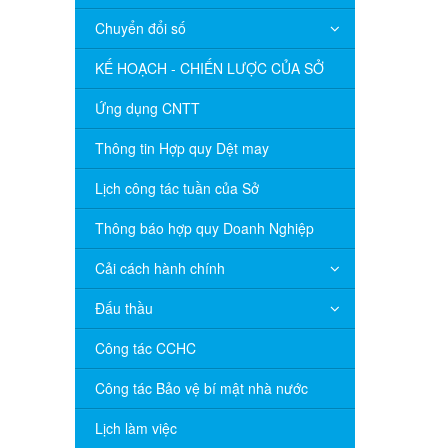
Chuyển đổi số
KẾ HOẠCH - CHIẾN LƯỢC CỦA SỞ
Ứng dụng CNTT
Thông tin Hợp quy Dệt may
Lịch công tác tuần của Sở
Thông báo hợp quy Doanh Nghiệp
Cải cách hành chính
Đấu thầu
Công tác CCHC
Công tác Bảo vệ bí mật nhà nước
Lịch làm việc