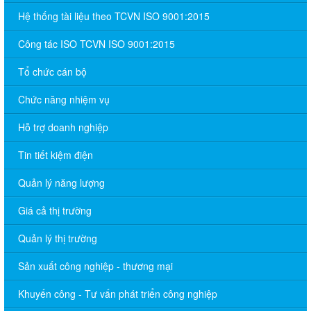
Hệ thống tài liệu theo TCVN ISO 9001:2015
Công tác ISO TCVN ISO 9001:2015
Tổ chức cán bộ
Chức năng nhiệm vụ
Hỗ trợ doanh nghiệp
Tin tiết kiệm điện
Quản lý năng lượng
Giá cả thị trường
Quản lý thị trường
Sản xuất công nghiệp - thương mại
Khuyến công - Tư vấn phát triển công nghiệp