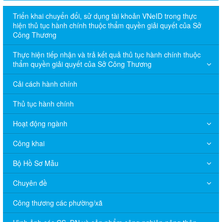
Triển khai chuyển đổi, sử dụng tài khoản VNeID trong thực
hiện thủ tục hành chính thuộc thẩm quyền giải quyết của Sở
Công Thương
Thực hiện tiếp nhận và trả kết quả thủ tục hành chính thuộc
thẩm quyền giải quyết của Sở Công Thương
Cải cách hành chính
Thủ tục hành chính
Hoạt động ngành
Công khai
Bộ Hồ Sơ Mẫu
Chuyên đề
Công thương các phường/xã