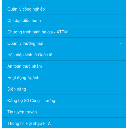
Quản lý công nghiệp
Chỉ đạo điều hành
Chương trình bình ổn giá - XTTM
Quản lý thương mại
Hội nhập kinh tế Quốc tế
An toàn thực phẩm
Hoạt động Ngành
Điện năng
Đảng bộ Sở Công Thương
Tin tuyên truyền
Thông tin Hội nhập FTA