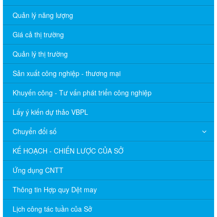
Quản lý năng lượng
Giá cả thị trường
Quản lý thị trường
Sản xuất công nghiệp - thương mại
Khuyến công - Tư vấn phát triển công nghiệp
Lấy ý kiến dự thảo VBPL
Chuyển đổi số
KẾ HOẠCH - CHIẾN LƯỢC CỦA SỞ
Ứng dụng CNTT
Thông tin Hợp quy Dệt may
Lịch công tác tuần của Sở