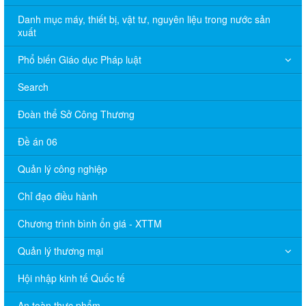
Danh mục máy, thiết bị, vật tư, nguyên liệu trong nước sản
xuất
Phổ biến Giáo dục Pháp luật
Search
Đoàn thể Sở Công Thương
Đề án 06
Quản lý công nghiệp
Chỉ đạo điều hành
Chương trình bình ổn giá - XTTM
Quản lý thương mại
Hội nhập kinh tế Quốc tế
An toàn thực phẩm