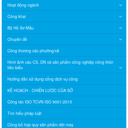
Hoạt động ngành
Công khai
Bộ Hồ Sơ Mẫu
Chuyên đề
Công thương các phường/xã
Hình ảnh các CS, DN và sản phẩm công nghiệp nông thôn
tiêu biểu
Hướng dẫn sử dụng cổng dịch vụ công
KẾ HOẠCH - CHIẾN LƯỢC CỦA SỞ
Công tác ISO TCVN ISO 9001:2015
Tìm hiểu pháp luật
Công bố hợp quy sản phẩm dệt may