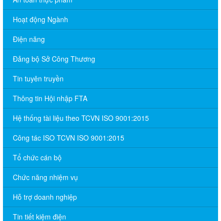
Hoạt động Ngành
Điện năng
Đảng bộ Sở Công Thương
Tin tuyên truyền
Thông tin Hội nhập FTA
Hệ thống tài liệu theo TCVN ISO 9001:2015
Công tác ISO TCVN ISO 9001:2015
Tổ chức cán bộ
Chức năng nhiệm vụ
Hỗ trợ doanh nghiệp
Tin tiết kiệm điện