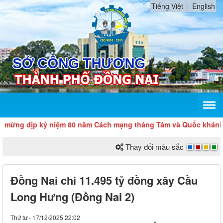
Tiếng Việt
English
 dịp kỷ niệm 80 năm Cách mạng tháng Tám và Quốc khánh 2/9
Thay đổi màu sắc
Đồng Nai chi 11.495 tỷ đồng xây Cầu
Long Hưng (Đồng Nai 2)
Thứ tư - 17/12/2025 22:02