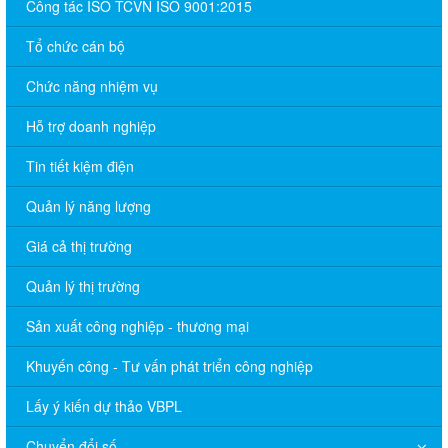
Công tác ISO TCVN ISO 9001:2015
Tổ chức cán bộ
Chức năng nhiệm vụ
Hỗ trợ doanh nghiệp
Tin tiết kiệm điện
Quản lý năng lượng
Giá cả thị trường
Quản lý thị trường
Sản xuất công nghiệp - thương mại
Khuyến công - Tư vấn phát triển công nghiệp
Lấy ý kiến dự thảo VBPL
Chuyển đổi số