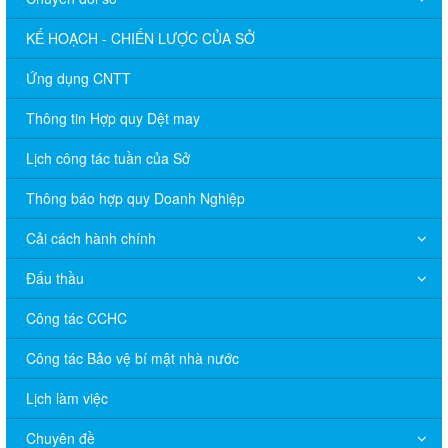
KẾ HOẠCH - CHIẾN LƯỢC CỦA SỞ
Ứng dụng CNTT
Thông tin Hợp quy Dệt may
Lịch công tác tuần của Sở
Thông báo hợp quy Doanh Nghiệp
Cải cách hành chính
Đấu thầu
Công tác CCHC
Công tác Bảo vệ bí mật nhà nước
Lịch làm việc
Chuyên đề