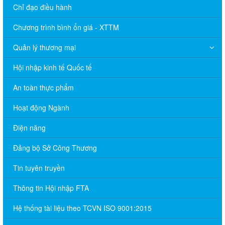
Chỉ đạo điều hành
Chương trình bình ổn giá - XTTM
Quản lý thương mại
Hội nhập kinh tế Quốc tế
An toàn thực phẩm
Hoạt động Ngành
Điện năng
Đảng bộ Sở Công Thương
Tin tuyên truyền
Thông tin Hội nhập FTA
Hệ thống tài liệu theo TCVN ISO 9001:2015