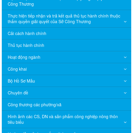
Công Thương
Thực hiện tiếp nhận và trả kết quả thủ tục hành chính thuộc
thẩm quyền giải quyết của Sở Công Thương
Cải cách hành chính
Thủ tục hành chính
Hoạt động ngành
Công khai
Bộ Hồ Sơ Mẫu
Chuyên đề
Công thương các phường/xã
Hình ảnh các CS, DN và sản phẩm công nghiệp nông thôn
tiêu biểu