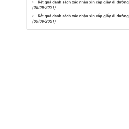
Kết quả danh sách xác nhận xin cấp giấy đi đường 
(09/09/2021)
Kết quả danh sách xác nhận xin cấp giấy đi đường 
(09/09/2021)