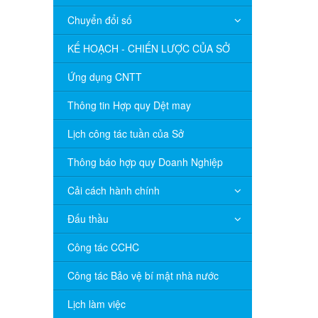
Chuyển đổi số
KẾ HOẠCH - CHIẾN LƯỢC CỦA SỞ
Ứng dụng CNTT
Thông tin Hợp quy Dệt may
Lịch công tác tuần của Sở
Thông báo hợp quy Doanh Nghiệp
Cải cách hành chính
Đấu thầu
Công tác CCHC
Công tác Bảo vệ bí mật nhà nước
Lịch làm việc