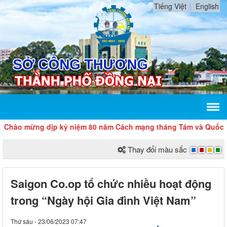
Tiếng Việt
English
mừng dịp kỷ niệm 80 năm Cách mạng tháng Tám và Quốc khánh 
Thay đổi màu sắc
Saigon Co.op tổ chức nhiều hoạt động
trong “Ngày hội Gia đình Việt Nam”
Thứ sáu - 23/06/2023 07:47