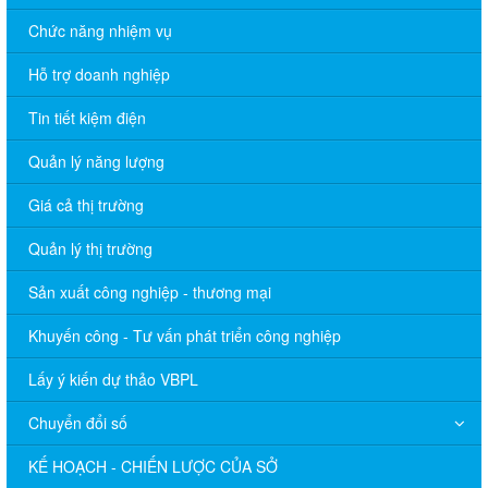
Chức năng nhiệm vụ
Hỗ trợ doanh nghiệp
Tin tiết kiệm điện
Quản lý năng lượng
Giá cả thị trường
Quản lý thị trường
Sản xuất công nghiệp - thương mại
Khuyến công - Tư vấn phát triển công nghiệp
Lấy ý kiến dự thảo VBPL
Chuyển đổi số
KẾ HOẠCH - CHIẾN LƯỢC CỦA SỞ