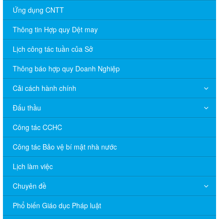
Ứng dụng CNTT
Thông tin Hợp quy Dệt may
Lịch công tác tuần của Sở
Thông báo hợp quy Doanh Nghiệp
Cải cách hành chính
Đấu thầu
Công tác CCHC
Công tác Bảo vệ bí mật nhà nước
Lịch làm việc
Chuyên đề
Phổ biến Giáo dục Pháp luật