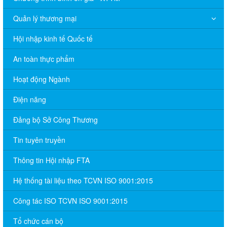
Quản lý thương mại
Hội nhập kinh tế Quốc tế
An toàn thực phẩm
Hoạt động Ngành
Điện năng
Đảng bộ Sở Công Thương
Tin tuyên truyền
Thông tin Hội nhập FTA
Hệ thống tài liệu theo TCVN ISO 9001:2015
Công tác ISO TCVN ISO 9001:2015
Tổ chức cán bộ