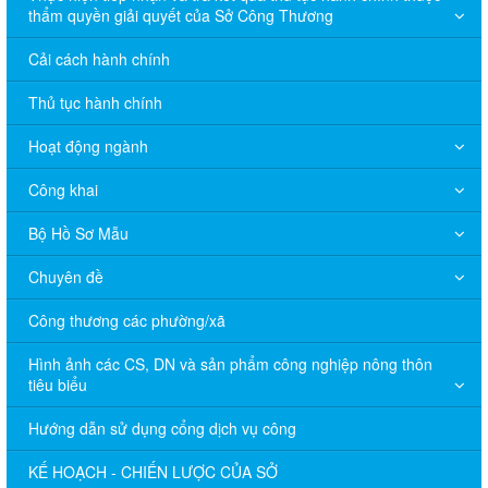
thẩm quyền giải quyết của Sở Công Thương
Cải cách hành chính
Thủ tục hành chính
Hoạt động ngành
Công khai
Bộ Hồ Sơ Mẫu
Chuyên đề
Công thương các phường/xã
Hình ảnh các CS, DN và sản phẩm công nghiệp nông thôn
tiêu biểu
Hướng dẫn sử dụng cổng dịch vụ công
KẾ HOẠCH - CHIẾN LƯỢC CỦA SỞ