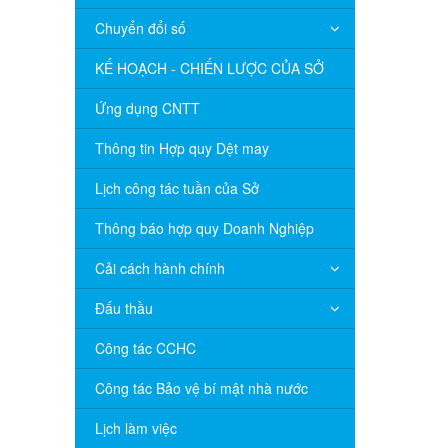
Chuyển đổi số
KẾ HOẠCH - CHIẾN LƯỢC CỦA SỞ
Ứng dụng CNTT
Thông tin Hợp quy Dệt may
Lịch công tác tuần của Sở
Thông báo hợp quy Doanh Nghiệp
Cải cách hành chính
Đấu thầu
Công tác CCHC
Công tác Bảo vệ bí mật nhà nước
Lịch làm việc