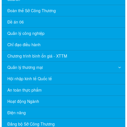
Đoàn thể Sở Công Thương
Đề án 06
Quản lý công nghiệp
Chỉ đạo điều hành
Chương trình bình ổn giá - XTTM
Quản lý thương mại
Hội nhập kinh tế Quốc tế
An toàn thực phẩm
Hoạt động Ngành
Điện năng
Đảng bộ Sở Công Thương