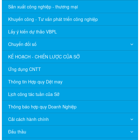
Sản xuất công nghiệp - thương mại
Khuyến công - Tư vấn phát triển công nghiệp
Lấy ý kiến dự thảo VBPL
Chuyển đổi số
KẾ HOẠCH - CHIẾN LƯỢC CỦA SỞ
Ứng dụng CNTT
Thông tin Hợp quy Dệt may
Lịch công tác tuần của Sở
Thông báo hợp quy Doanh Nghiệp
Cải cách hành chính
Đấu thầu