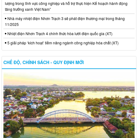
lượng trong lĩnh vực công nghiệp và hỗ trợ thực hiện Kế hoạch hành động
tăng trưởng xanh Việt Nam”
Nhà máy nhiệt điện Nhơn Trạch 3 sẽ phát điện thương mại trong tháng
11/2025
Nhiệt điện Nhơn Trạch 4 chính thức hòa lưới điện quốc gia (XT)
5 giải pháp ‘kích hoạt’ tiềm năng ngành công nghiệp hóa chất (XT)
CHẾ ĐỘ, CHÍNH SÁCH - QUY ĐỊNH MỚI