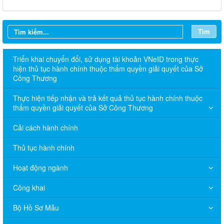
Tìm
Triển khai chuyển đổi, sử dụng tài khoản VNeID trong thực
hiện thủ tục hành chính thuộc thẩm quyền giải quyết của Sở
Công Thương
Thực hiện tiếp nhận và trả kết quả thủ tục hành chính thuộc
thẩm quyền giải quyết của Sở Công Thương
Cải cách hành chính
Thủ tục hành chính
Hoạt động ngành
Công khai
Bộ Hồ Sơ Mẫu