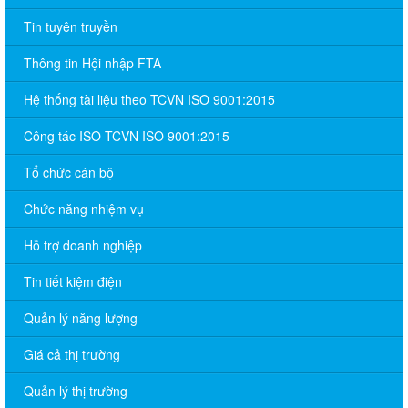
Tin tuyên truyền
Thông tin Hội nhập FTA
Hệ thống tài liệu theo TCVN ISO 9001:2015
Công tác ISO TCVN ISO 9001:2015
Tổ chức cán bộ
Chức năng nhiệm vụ
Hỗ trợ doanh nghiệp
Tin tiết kiệm điện
Quản lý năng lượng
Giá cả thị trường
Quản lý thị trường