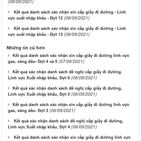
(08/09/2021)
Kết quả danh sách xác nhận xin cấp giấy đi đường - Lĩnh
(08/09/2021)
vực xuất nhập khẩu - Đợt 12
Kết quả danh sách xác nhận xin cấp giấy đi đường - Lĩnh
(08/09/2021)
vực xuất nhập khẩu - Đợt 13
Những tin cũ hơn
​Kết quả danh sách xác nhận xin cấp giấy đi đường lĩnh vực
(07/09/2021)
gas, xăng dầu- Đợt 4 và 5
​Kết quả xác nhận danh sách đề nghị cấp giấy đi đường,
(06/09/2021)
Lĩnh vực Xuất nhập khẩu, Đợt 6
​Kết quả xác nhận danh sách đề nghị cấp giấy đi đường,
(06/09/2021)
Lĩnh vực Xuất nhập khẩu, Đợt 5
​Kết quả danh sách xác nhận xin cấp giấy đi đường lĩnh vực
(06/09/2021)
gas, xăng dầu- Đợt 3
Kết quả xác nhận danh sách đề nghị cấp giấy đi đường,
(06/09/2021)
Lĩnh vực Xuất nhập khẩu, Đợt 4
Kết quả danh sách xác nhận xin cấp giấy đi đường lĩnh vực