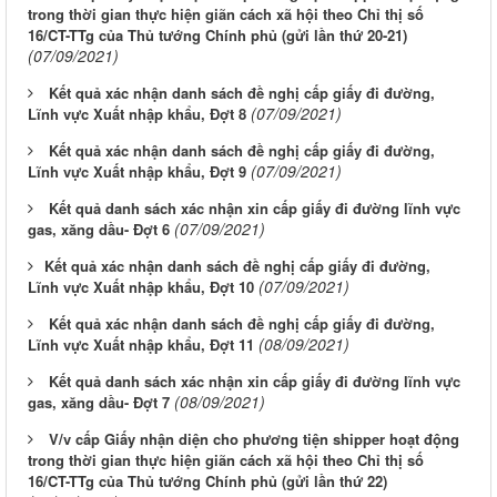
trong thời gian thực hiện giãn cách xã hội theo Chỉ thị số
16/CT-TTg của Thủ tướng Chính phủ (gửi lần thứ 20-21)
(07/09/2021)
Kết quả xác nhận danh sách đề nghị cấp giấy đi đường,
(07/09/2021)
Lĩnh vực Xuất nhập khẩu, Đợt 8
Kết quả xác nhận danh sách đề nghị cấp giấy đi đường,
(07/09/2021)
Lĩnh vực Xuất nhập khẩu, Đợt 9
Kết quả danh sách xác nhận xin cấp giấy đi đường lĩnh vực
(07/09/2021)
gas, xăng dầu- Đợt 6
​Kết quả xác nhận danh sách đề nghị cấp giấy đi đường,
(07/09/2021)
Lĩnh vực Xuất nhập khẩu, Đợt 10
Kết quả xác nhận danh sách đề nghị cấp giấy đi đường,
(08/09/2021)
Lĩnh vực Xuất nhập khẩu, Đợt 11
Kết quả danh sách xác nhận xin cấp giấy đi đường lĩnh vực
(08/09/2021)
gas, xăng dầu- Đợt 7
V/v cấp Giấy nhận diện cho phương tiện shipper hoạt động
trong thời gian thực hiện giãn cách xã hội theo Chỉ thị số
16/CT-TTg của Thủ tướng Chính phủ (gửi lần thứ 22)