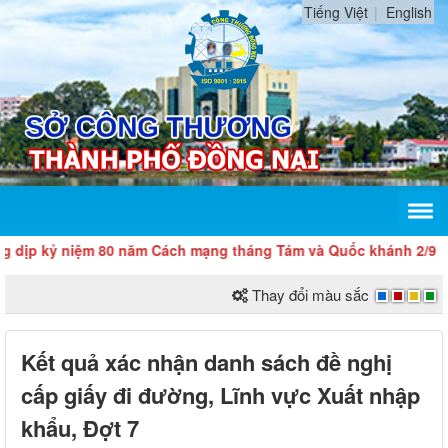
Tiếng Việt
English
 kỷ niệm 80 năm Cách mạng tháng Tám và Quốc khánh 2/9
Thay đổi màu sắc
​Kết quả xác nhận danh sách đề nghị
cấp giấy đi đường, Lĩnh vực Xuất nhập
khẩu, Đợt 7