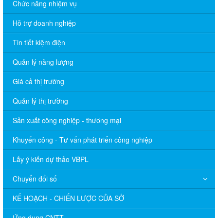
Chức năng nhiệm vụ
Hỗ trợ doanh nghiệp
Tin tiết kiệm điện
Quản lý năng lượng
Giá cả thị trường
Quản lý thị trường
Sản xuất công nghiệp - thương mại
Khuyến công - Tư vấn phát triển công nghiệp
Lấy ý kiến dự thảo VBPL
Chuyển đổi số
KẾ HOẠCH - CHIẾN LƯỢC CỦA SỞ
Ứng dụng CNTT