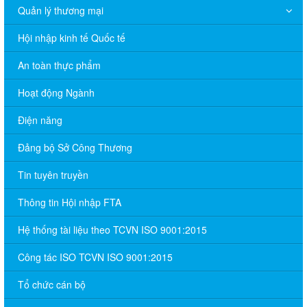
Quản lý thương mại
Hội nhập kinh tế Quốc tế
An toàn thực phẩm
Hoạt động Ngành
Điện năng
Đảng bộ Sở Công Thương
Tin tuyên truyền
Thông tin Hội nhập FTA
Hệ thống tài liệu theo TCVN ISO 9001:2015
Công tác ISO TCVN ISO 9001:2015
Tổ chức cán bộ