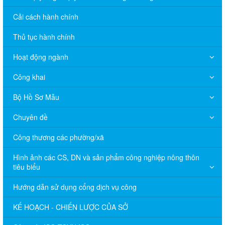
Cải cách hành chính
Thủ tục hành chính
Hoạt động ngành
Công khai
Bộ Hồ Sơ Mẫu
Chuyên đề
Công thương các phường/xã
Hình ảnh các CS, DN và sản phẩm công nghiệp nông thôn
tiêu biểu
Hướng dẫn sử dụng cổng dịch vụ công
KẾ HOẠCH - CHIẾN LƯỢC CỦA SỞ