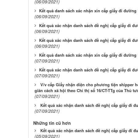
(06/09/2021)
​Kết quả danh sách xác nhận xin cấp giấy đi đường 
(06/09/2021)
​Kết quả xác nhận danh sách đề nghị cấp giấy đi đ
(06/09/2021)
​Kết quả xác nhận danh sách đề nghị cấp giấy đi đ
(06/09/2021)
​Kết quả danh sách xác nhận xin cấp giấy đi đường 
(07/09/2021)
​Kết quả xác nhận danh sách đề nghị cấp giấy đi đ
(07/09/2021)
V/v cấp Giấy nhận diện cho phương tiện shipper ho
giãn cách xã hội theo Chỉ thị số 16/CT-TTg của Thủ tư
(07/09/2021)
Kết quả xác nhận danh sách đề nghị cấp giấy đi đ
(07/09/2021)
Những tin cũ hơn
Kết quả xác nhận danh sách đề nghị cấp giấy đi đ
(05/09/2021)