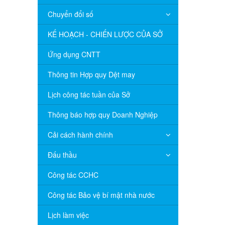
Chuyển đổi số
KẾ HOẠCH - CHIẾN LƯỢC CỦA SỞ
Ứng dụng CNTT
Thông tin Hợp quy Dệt may
Lịch công tác tuần của Sở
Thông báo hợp quy Doanh Nghiệp
Cải cách hành chính
Đấu thầu
Công tác CCHC
Công tác Bảo vệ bí mật nhà nước
Lịch làm việc