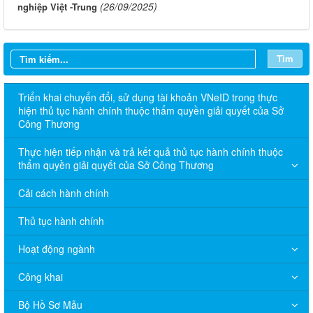
(26/09/2025)
nghiệp Việt -Trung
Tìm
Triển khai chuyển đổi, sử dụng tài khoản VNeID trong thực
hiện thủ tục hành chính thuộc thẩm quyền giải quyết của Sở
Công Thương
Thực hiện tiếp nhận và trả kết quả thủ tục hành chính thuộc
thẩm quyền giải quyết của Sở Công Thương
Cải cách hành chính
Thủ tục hành chính
Hoạt động ngành
Công khai
Bộ Hồ Sơ Mẫu