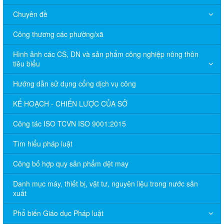
Chuyên đề
Công thương các phường/xã
Hình ảnh các CS, DN và sản phẩm công nghiệp nông thôn
tiêu biểu
Hướng dẫn sử dụng cổng dịch vụ công
KẾ HOẠCH - CHIẾN LƯỢC CỦA SỞ
Công tác ISO TCVN ISO 9001:2015
Tìm hiểu pháp luật
Công bố hợp quy sản phẩm dệt may
Danh mục máy, thiết bị, vật tư, nguyên liệu trong nước sản
xuất
Phổ biến Giáo dục Pháp luật