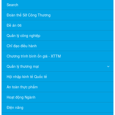
Search
Đoàn thể Sở Công Thương
Đề án 06
Quản lý công nghiệp
Chỉ đạo điều hành
Chương trình bình ổn giá - XTTM
Quản lý thương mại
Hội nhập kinh tế Quốc tế
An toàn thực phẩm
Hoạt động Ngành
Điện năng