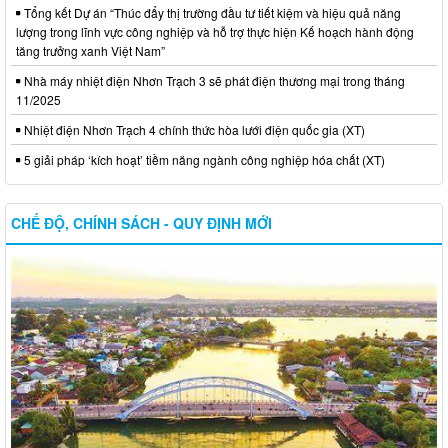
Tổng kết Dự án “Thúc đẩy thị trường đầu tư tiết kiệm và hiệu quả năng
lượng trong lĩnh vực công nghiệp và hỗ trợ thực hiện Kế hoạch hành động
tăng trưởng xanh Việt Nam”
Nhà máy nhiệt điện Nhơn Trạch 3 sẽ phát điện thương mại trong tháng
11/2025
Nhiệt điện Nhơn Trạch 4 chính thức hòa lưới điện quốc gia (XT)
5 giải pháp ‘kích hoạt’ tiềm năng ngành công nghiệp hóa chất (XT)
CHẾ ĐỘ, CHÍNH SÁCH - QUY ĐỊNH MỚI