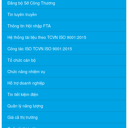
Đảng bộ Sở Công Thương
Tin tuyên truyền
Thông tin Hội nhập FTA
Hệ thống tài liệu theo TCVN ISO 9001:2015
Công tác ISO TCVN ISO 9001:2015
Tổ chức cán bộ
Chức năng nhiệm vụ
Hỗ trợ doanh nghiệp
Tin tiết kiệm điện
Quản lý năng lượng
Giá cả thị trường