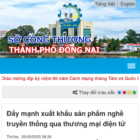
Tiếng Việt
English
mừng dịp kỷ niệm 80 năm Cách mạng tháng Tám và Quốc khánh 2
Thay đổi màu sắc
Đẩy mạnh xuất khẩu sản phẩm nghề
truyền thống qua thương mại điện tử
Thứ ba - 30/09/2025 08:36