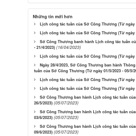
Những tin mới hơn
Lịch công tác tuần của Sở Công Thương (Từ ngày 0
Lịch công tác tuần của Sở Công Thương (Từ ngày 1
Sở Công Thương banh hành Lịch công tác tuần củ
(16/04/2023)
- 21/4/2023)
Lịch công tác tuần của Sở Công Thương (Từ ngày 2
Ngày 28/4/2023, Sở Công Thương ban hành Thông 
tuần của Sở Công Thương (Từ ngày 01/5/2023 - 05/5/2
Lịch công tác tuần của Sở Công Thương (Từ ngày 0
Lịch công tác tuần của Sở Công Thương (Từ ngày 1
Sở Công Thương ban hành Lịch công tác tuần của
(05/07/2023)
26/5/2023)
Sở Công Thương ban hành Lịch công tác tuần của
(05/07/2023)
03/6/2023)
Sở Công Thương ban hành Lịch công tác tuần của
(05/07/2023)
09/6/2023)