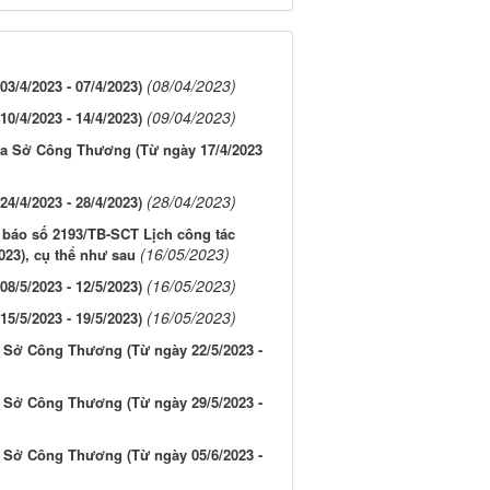
(08/04/2023)
3/4/2023 - 07/4/2023)
(09/04/2023)
0/4/2023 - 14/4/2023)
a Sở Công Thương (Từ ngày 17/4/2023
(28/04/2023)
4/4/2023 - 28/4/2023)
báo số 2193/TB-SCT Lịch công tác
(16/05/2023)
023), cụ thể như sau
(16/05/2023)
8/5/2023 - 12/5/2023)
(16/05/2023)
5/5/2023 - 19/5/2023)
 Sở Công Thương (Từ ngày 22/5/2023 -
 Sở Công Thương (Từ ngày 29/5/2023 -
 Sở Công Thương (Từ ngày 05/6/2023 -