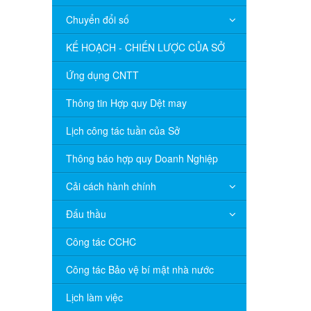
Chuyển đổi số
KẾ HOẠCH - CHIẾN LƯỢC CỦA SỞ
Ứng dụng CNTT
Thông tin Hợp quy Dệt may
Lịch công tác tuần của Sở
Thông báo hợp quy Doanh Nghiệp
Cải cách hành chính
Đấu thầu
Công tác CCHC
Công tác Bảo vệ bí mật nhà nước
Lịch làm việc