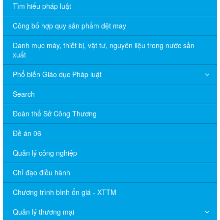
Tìm hiểu pháp luật
Công bố hợp quy sản phẩm dệt may
Danh mục máy, thiết bị, vật tư, nguyên liệu trong nước sản
xuất
Phổ biến Giáo dục Pháp luật
Search
Đoàn thể Sở Công Thương
Đề án 06
Quản lý công nghiệp
Chỉ đạo điều hành
Chương trình bình ổn giá - XTTM
Quản lý thương mại