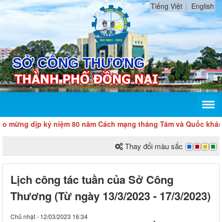
Tiếng Việt
English
dịp kỷ niệm 80 năm Cách mạng tháng Tám và Quốc khánh 2/9
Thay đổi màu sắc
Lịch công tác tuần của Sở Công
Thương (Từ ngày 13/3/2023 - 17/3/2023)
Chủ nhật - 12/03/2023 16:34