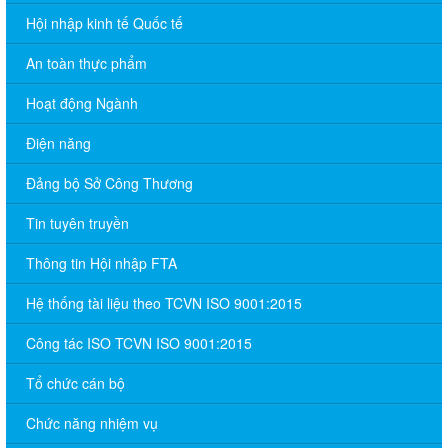
Hội nhập kinh tế Quốc tế
An toàn thực phẩm
Hoạt động Ngành
Điện năng
Đảng bộ Sở Công Thương
Tin tuyên truyền
Thông tin Hội nhập FTA
Hệ thống tài liệu theo TCVN ISO 9001:2015
Công tác ISO TCVN ISO 9001:2015
Tổ chức cán bộ
Chức năng nhiệm vụ