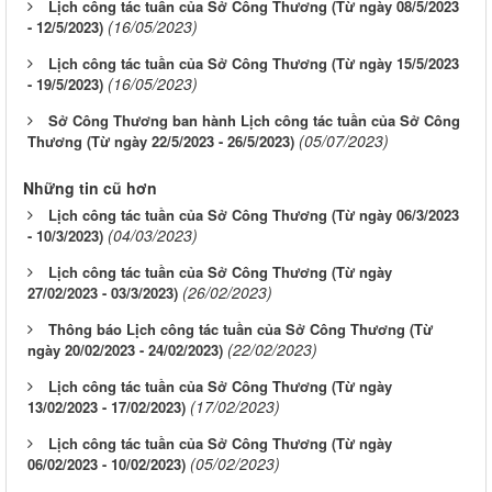
Lịch công tác tuần của Sở Công Thương (Từ ngày 08/5/2023
(16/05/2023)
- 12/5/2023)
Lịch công tác tuần của Sở Công Thương (Từ ngày 15/5/2023
(16/05/2023)
- 19/5/2023)
Sở Công Thương ban hành Lịch công tác tuần của Sở Công
(05/07/2023)
Thương (Từ ngày 22/5/2023 - 26/5/2023)
Những tin cũ hơn
Lịch công tác tuần của Sở Công Thương (Từ ngày 06/3/2023
(04/03/2023)
- 10/3/2023)
Lịch công tác tuần của Sở Công Thương (Từ ngày
(26/02/2023)
27/02/2023 - 03/3/2023)
Thông báo Lịch công tác tuần của Sở Công Thương (Từ
(22/02/2023)
ngày 20/02/2023 - 24/02/2023)
Lịch công tác tuần của Sở Công Thương (Từ ngày
(17/02/2023)
13/02/2023 - 17/02/2023)
Lịch công tác tuần của Sở Công Thương (Từ ngày
(05/02/2023)
06/02/2023 - 10/02/2023)