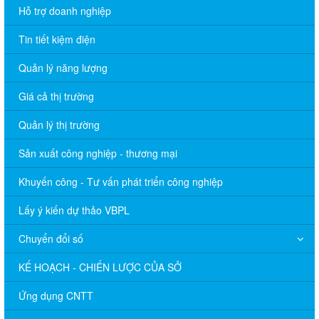
Hỗ trợ doanh nghiệp
Tin tiết kiệm điện
Quản lý năng lượng
Giá cả thị trường
Quản lý thị trường
Sản xuất công nghiệp - thương mại
Khuyến công - Tư vấn phát triển công nghiệp
Lấy ý kiến dự thảo VBPL
Chuyển đổi số
KẾ HOẠCH - CHIẾN LƯỢC CỦA SỞ
Ứng dụng CNTT