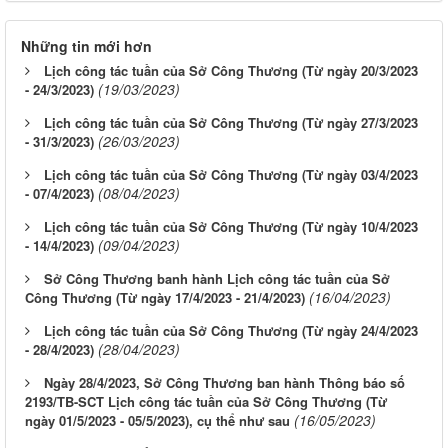
Những tin mới hơn
Lịch công tác tuần của Sở Công Thương (Từ ngày 20/3/2023
(19/03/2023)
- 24/3/2023)
Lịch công tác tuần của Sở Công Thương (Từ ngày 27/3/2023
(26/03/2023)
- 31/3/2023)
Lịch công tác tuần của Sở Công Thương (Từ ngày 03/4/2023
(08/04/2023)
- 07/4/2023)
Lịch công tác tuần của Sở Công Thương (Từ ngày 10/4/2023
(09/04/2023)
- 14/4/2023)
Sở Công Thương banh hành Lịch công tác tuần của Sở
(16/04/2023)
Công Thương (Từ ngày 17/4/2023 - 21/4/2023)
Lịch công tác tuần của Sở Công Thương (Từ ngày 24/4/2023
(28/04/2023)
- 28/4/2023)
Ngày 28/4/2023, Sở Công Thương ban hành Thông báo số
2193/TB-SCT Lịch công tác tuần của Sở Công Thương (Từ
(16/05/2023)
ngày 01/5/2023 - 05/5/2023), cụ thể như sau