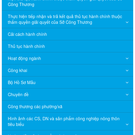
Công Thương
Thực hiện tiếp nhận và trả kết quả thủ tục hành chính thuộc
thẩm quyền giải quyết của Sở Công Thương
Cải cách hành chính
Thủ tục hành chính
Hoạt động ngành
Công khai
Bộ Hồ Sơ Mẫu
Chuyên đề
Công thương các phường/xã
Hình ảnh các CS, DN và sản phẩm công nghiệp nông thôn
tiêu biểu