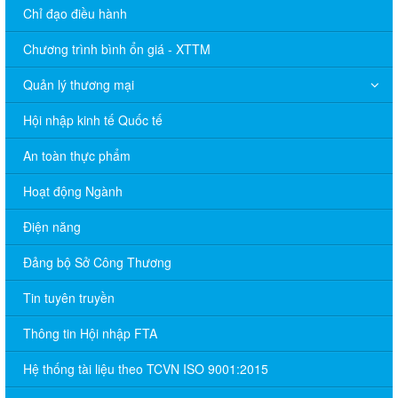
Chỉ đạo điều hành
Chương trình bình ổn giá - XTTM
Quản lý thương mại
Hội nhập kinh tế Quốc tế
An toàn thực phẩm
Hoạt động Ngành
Điện năng
Đảng bộ Sở Công Thương
Tin tuyên truyền
Thông tin Hội nhập FTA
Hệ thống tài liệu theo TCVN ISO 9001:2015