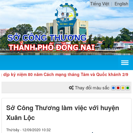
Tiếng Việt
English
kỷ niệm 80 năm Cách mạng tháng Tám và Quốc khánh 2/9
Thay đổi màu sắc
Sở Công Thương làm việc với huyện
Xuân Lộc
Thứ bảy - 12/09/2020 10:32