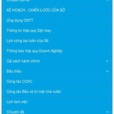
KẾ HOẠCH - CHIẾN LƯỢC CỦA SỞ
Ứng dụng CNTT
Thông tin Hợp quy Dệt may
Lịch công tác tuần của Sở
Thông báo hợp quy Doanh Nghiệp
Cải cách hành chính
Đấu thầu
Công tác CCHC
Công tác Bảo vệ bí mật nhà nước
Lịch làm việc
Chuyên đề