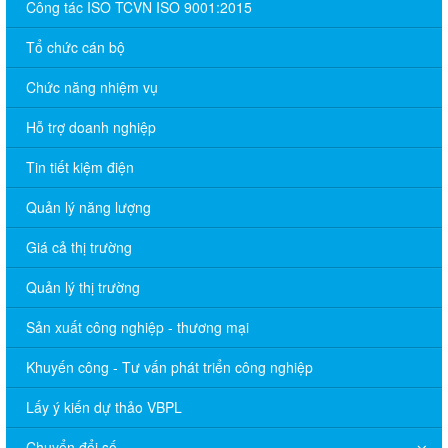
Công tác ISO TCVN ISO 9001:2015
Tổ chức cán bộ
Chức năng nhiệm vụ
Hỗ trợ doanh nghiệp
Tin tiết kiệm điện
Quản lý năng lượng
Giá cả thị trường
Quản lý thị trường
Sản xuất công nghiệp - thương mại
Khuyến công - Tư vấn phát triển công nghiệp
Lấy ý kiến dự thảo VBPL
Chuyển đổi số