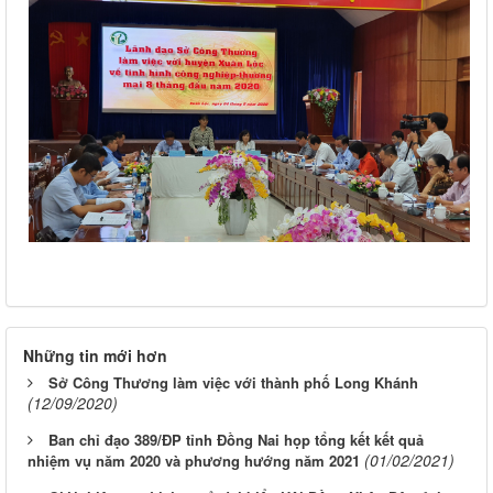
Những tin mới hơn
Sở Công Thương làm việc với thành phố Long Khánh
(12/09/2020)
Ban chỉ đạo 389/ĐP tỉnh Đồng Nai họp tổng kết kết quả
(01/02/2021)
nhiệm vụ năm 2020 và phương hướng năm 2021