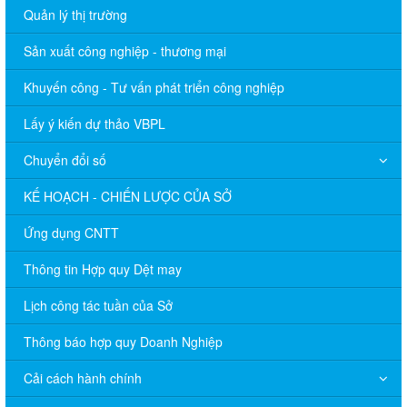
Quản lý thị trường
Sản xuất công nghiệp - thương mại
Khuyến công - Tư vấn phát triển công nghiệp
Lấy ý kiến dự thảo VBPL
Chuyển đổi số
KẾ HOẠCH - CHIẾN LƯỢC CỦA SỞ
Ứng dụng CNTT
Thông tin Hợp quy Dệt may
Lịch công tác tuần của Sở
Thông báo hợp quy Doanh Nghiệp
Cải cách hành chính