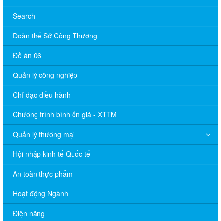
Search
Đoàn thể Sở Công Thương
Đề án 06
Quản lý công nghiệp
Chỉ đạo điều hành
Chương trình bình ổn giá - XTTM
Quản lý thương mại
Hội nhập kinh tế Quốc tế
An toàn thực phẩm
Hoạt động Ngành
Điện năng