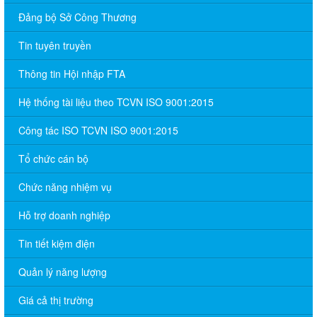
Đảng bộ Sở Công Thương
Tin tuyên truyền
Thông tin Hội nhập FTA
Hệ thống tài liệu theo TCVN ISO 9001:2015
Công tác ISO TCVN ISO 9001:2015
Tổ chức cán bộ
Chức năng nhiệm vụ
Hỗ trợ doanh nghiệp
Tin tiết kiệm điện
Quản lý năng lượng
Giá cả thị trường