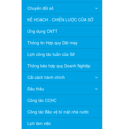
Chuyển đổi số
KẾ HOẠCH - CHIẾN LƯỢC CỦA SỞ
Ứng dụng CNTT
Thông tin Hợp quy Dệt may
Lịch công tác tuần của Sở
Thông báo hợp quy Doanh Nghiệp
Cải cách hành chính
Đấu thầu
Công tác CCHC
Công tác Bảo vệ bí mật nhà nước
Lịch làm việc