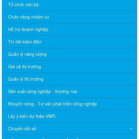
Tổ chức cán bộ
Chức năng nhiệm vụ
Hỗ trợ doanh nghiệp
Tin tiết kiệm điện
Quản lý năng lượng
Giá cả thị trường
Quản lý thị trường
Sản xuất công nghiệp - thương mại
Khuyến công - Tư vấn phát triển công nghiệp
Lấy ý kiến dự thảo VBPL
Chuyển đổi số