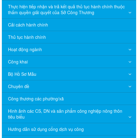
Thực hiện tiếp nhận và trả kết quả thủ tục hành chính thuộc
thẩm quyền giải quyết của Sở Công Thương
Cải cách hành chính
Thủ tục hành chính
Hoạt động ngành
Công khai
Bộ Hồ Sơ Mẫu
Chuyên đề
Công thương các phường/xã
Hình ảnh các CS, DN và sản phẩm công nghiệp nông thôn
tiêu biểu
Hướng dẫn sử dụng cổng dịch vụ công