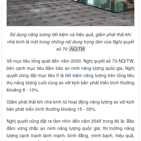
Sử dụng năng lượng tiết kiệm và hiệu quả, giảm phát thải khí
nhà kính là một trong những nội dung trọng tâm của Nghị quyết
số 70
-NQ/TW
Về mục tiêu tổng quát đến năm 2030, Nghị quyết số 70-NQ/TW,
bên cạnh mục tiêu đảm bảo an ninh năng lượng quốc gia, Nghị
quyết cũng đặt mục tiêu tỉ lệ
tiết kiệm năng lượng
trên tổng tiêu
thụ năng lượng cuối cùng so với kịch bản phát triển bình thường
khoảng 8 - 10%.
Giảm phát thải khí nhà kính từ hoạt động năng lượng so với kịch
bản phát triển bình thường khoảng 15 - 35%.
Nghị quyết cũng đặt ra tầm nhìn đến năm 2045 trong đó là: Bảo
đảm vững chắc an ninh năng lượng quốc gia; thị trường năng
lượng cạnh tranh lành mạnh, bình đẳng, minh bạch, hiệu quả,