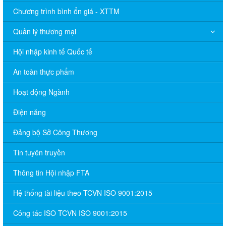
Chương trình bình ổn giá - XTTM
Quản lý thương mại
Hội nhập kinh tế Quốc tế
An toàn thực phẩm
Hoạt động Ngành
Điện năng
Đảng bộ Sở Công Thương
Tin tuyên truyền
Thông tin Hội nhập FTA
Hệ thống tài liệu theo TCVN ISO 9001:2015
Công tác ISO TCVN ISO 9001:2015