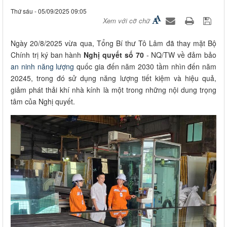
Thứ sáu - 05/09/2025 09:05
Xem với cỡ chữ
Ngày 20/8/2025 vừa qua, Tổng Bí thư Tô Lâm đã thay mặt Bộ
Chính trị ký ban hành
Nghị quyết số 70
- NQ/TW về đảm bảo
an ninh năng lượng
quốc gia đến năm 2030 tầm nhìn đến năm
20245, trong đó sử dụng năng lượng tiết kiệm và hiệu quả,
giảm phát thải khí nhà kính là một trong những nội dung trọng
tâm của Nghị quyết.