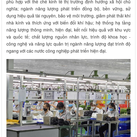
phù hợp với thể chế kinh tế thị trường định hướng xã hội chủ
nghĩa; ngành năng lượng phát triển đồng bộ, bền vững, sử
dụng hiệu quả tài nguyên, bảo vệ môi trường, giảm phát thải khí
nhà kính và thích ứng với biến đổi khí hậu; hệ thống hạ tầng
năng lượng thông minh, hiện đại, kết nối hiệu quả với khu vực
và quốc tế; chất lượng nguồn nhân lực, trình độ khoa học -
công nghệ và năng lực quản trị ngành năng lượng đạt trình độ
ngang với các nước công nghiệp phát triển hiện đại.