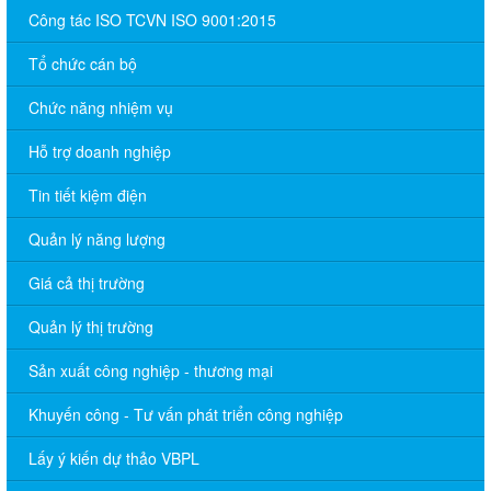
Công tác ISO TCVN ISO 9001:2015
Tổ chức cán bộ
Chức năng nhiệm vụ
Hỗ trợ doanh nghiệp
Tin tiết kiệm điện
Quản lý năng lượng
Giá cả thị trường
Quản lý thị trường
Sản xuất công nghiệp - thương mại
Khuyến công - Tư vấn phát triển công nghiệp
Lấy ý kiến dự thảo VBPL