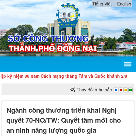
Tiếng Việt
English
niệm 80 năm Cách mạng tháng Tám và Quốc khánh 2/9
Thay đổi màu sắc
Ngành công thương triển khai Nghị
quyết 70-NQ/TW: Quyết tâm mới cho
an ninh năng lượng quốc gia