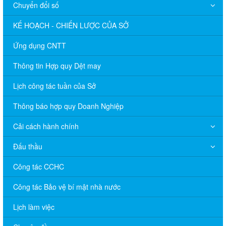
Chuyển đổi số
KẾ HOẠCH - CHIẾN LƯỢC CỦA SỞ
Ứng dụng CNTT
Thông tin Hợp quy Dệt may
Lịch công tác tuần của Sở
Thông báo hợp quy Doanh Nghiệp
Cải cách hành chính
Đấu thầu
Công tác CCHC
Công tác Bảo vệ bí mật nhà nước
Lịch làm việc