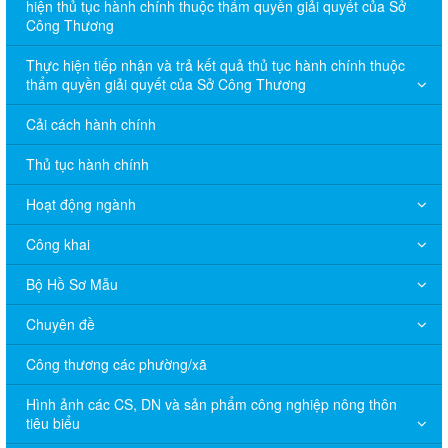
hiện thủ tục hành chính thuộc thẩm quyền giải quyết của Sở
Công Thương
Thực hiện tiếp nhận và trả kết quả thủ tục hành chính thuộc
thẩm quyền giải quyết của Sở Công Thương
Cải cách hành chính
Thủ tục hành chính
Hoạt động ngành
Công khai
Bộ Hồ Sơ Mẫu
Chuyên đề
Công thương các phường/xã
Hình ảnh các CS, DN và sản phẩm công nghiệp nông thôn
tiêu biểu