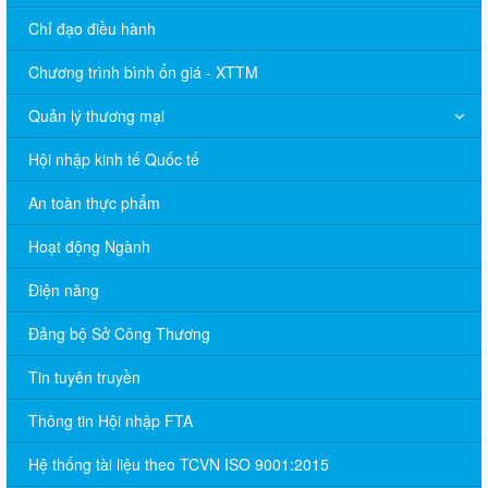
Chỉ đạo điều hành
Chương trình bình ổn giá - XTTM
Quản lý thương mại
Hội nhập kinh tế Quốc tế
An toàn thực phẩm
Hoạt động Ngành
Điện năng
Đảng bộ Sở Công Thương
Tin tuyên truyền
Thông tin Hội nhập FTA
Hệ thống tài liệu theo TCVN ISO 9001:2015