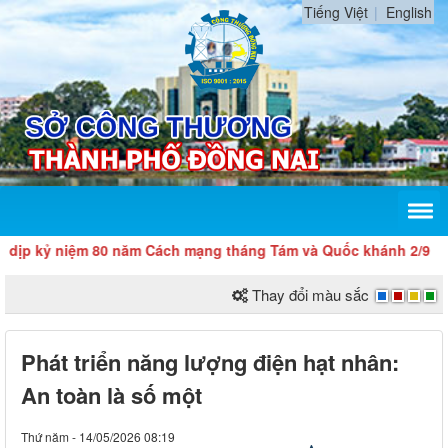
Tiếng Việt
English
niệm 80 năm Cách mạng tháng Tám và Quốc khánh 2/9
Thay đổi màu sắc
Phát triển năng lượng điện hạt nhân:
An toàn là số một
Thứ năm - 14/05/2026 08:19