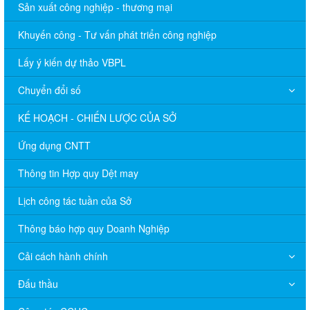
Sản xuất công nghiệp - thương mại
Khuyến công - Tư vấn phát triển công nghiệp
Lấy ý kiến dự thảo VBPL
Chuyển đổi số
KẾ HOẠCH - CHIẾN LƯỢC CỦA SỞ
Ứng dụng CNTT
Thông tin Hợp quy Dệt may
Lịch công tác tuần của Sở
Thông báo hợp quy Doanh Nghiệp
Cải cách hành chính
Đấu thầu