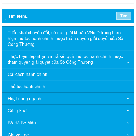
Tìm
Triển khai chuyển đổi, sử dụng tài khoản VNeID trong thực
hiện thủ tục hành chính thuộc thẩm quyền giải quyết của Sở
Công Thương
Thực hiện tiếp nhận và trả kết quả thủ tục hành chính thuộc
thẩm quyền giải quyết của Sở Công Thương
Cải cách hành chính
Thủ tục hành chính
Hoạt động ngành
Công khai
Bộ Hồ Sơ Mẫu
Chuyên đề