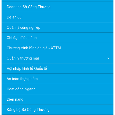
Đoàn thể Sở Công Thương
Đề án 06
Quản lý công nghiệp
Chỉ đạo điều hành
Chương trình bình ổn giá - XTTM
Quản lý thương mại
Hội nhập kinh tế Quốc tế
An toàn thực phẩm
Hoạt động Ngành
Điện năng
Đảng bộ Sở Công Thương