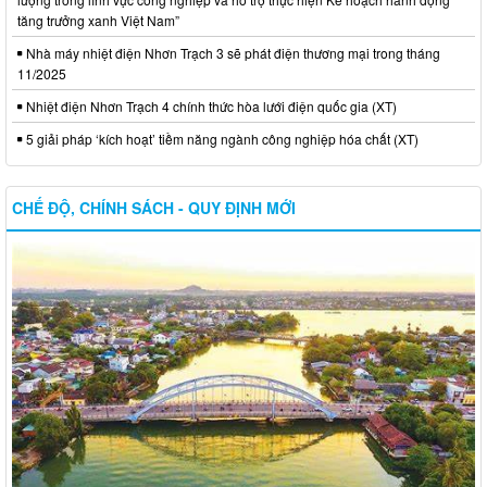
tăng trưởng xanh Việt Nam”
Nhà máy nhiệt điện Nhơn Trạch 3 sẽ phát điện thương mại trong tháng
11/2025
Nhiệt điện Nhơn Trạch 4 chính thức hòa lưới điện quốc gia (XT)
5 giải pháp ‘kích hoạt’ tiềm năng ngành công nghiệp hóa chất (XT)
CHẾ ĐỘ, CHÍNH SÁCH - QUY ĐỊNH MỚI