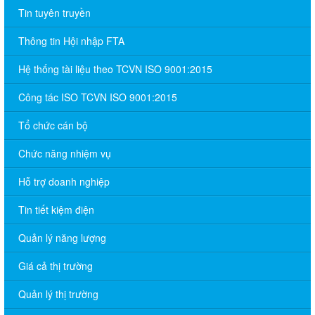
Tin tuyên truyền
Thông tin Hội nhập FTA
Hệ thống tài liệu theo TCVN ISO 9001:2015
Công tác ISO TCVN ISO 9001:2015
Tổ chức cán bộ
Chức năng nhiệm vụ
Hỗ trợ doanh nghiệp
Tin tiết kiệm điện
Quản lý năng lượng
Giá cả thị trường
Quản lý thị trường