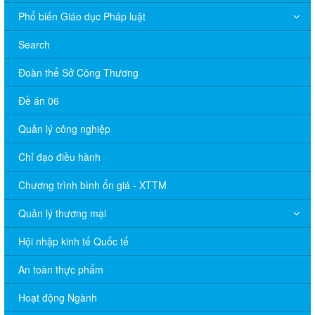
Phổ biến Giáo dục Pháp luật
Search
Đoàn thể Sở Công Thương
Đề án 06
Quản lý công nghiệp
Chỉ đạo điều hành
Chương trình bình ổn giá - XTTM
Quản lý thương mại
Hội nhập kinh tế Quốc tế
An toàn thực phẩm
Hoạt động Ngành