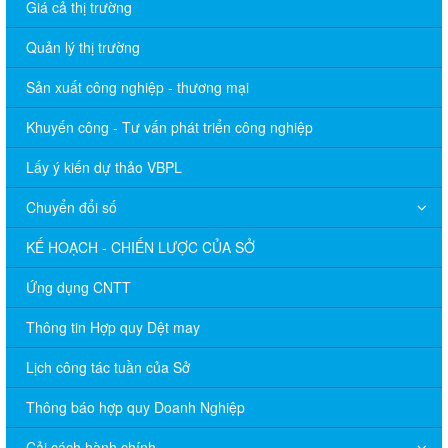
Giá cả thị trường
Quản lý thị trường
Sản xuất công nghiệp - thương mại
Khuyến công - Tư vấn phát triển công nghiệp
Lấy ý kiến dự thảo VBPL
Chuyển đổi số
KẾ HOẠCH - CHIẾN LƯỢC CỦA SỞ
Ứng dụng CNTT
Thông tin Hợp quy Dệt may
Lịch công tác tuần của Sở
Thông báo hợp quy Doanh Nghiệp
Cải cách hành chính