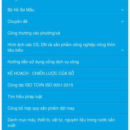
Bộ Hồ Sơ Mẫu
Chuyên đề
Công thương các phường/xã
Hình ảnh các CS, DN và sản phẩm công nghiệp nông thôn
tiêu biểu
Hướng dẫn sử dụng cổng dịch vụ công
KẾ HOẠCH - CHIẾN LƯỢC CỦA SỞ
Công tác ISO TCVN ISO 9001:2015
Tìm hiểu pháp luật
Công bố hợp quy sản phẩm dệt may
Danh mục máy, thiết bị, vật tư, nguyên liệu trong nước sản
xuất