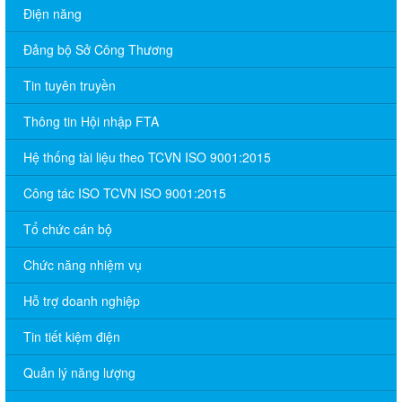
Điện năng
Đảng bộ Sở Công Thương
Tin tuyên truyền
Thông tin Hội nhập FTA
Hệ thống tài liệu theo TCVN ISO 9001:2015
Công tác ISO TCVN ISO 9001:2015
Tổ chức cán bộ
Chức năng nhiệm vụ
Hỗ trợ doanh nghiệp
Tin tiết kiệm điện
Quản lý năng lượng