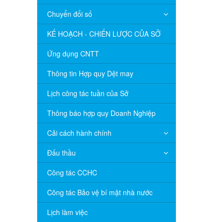
Chuyển đổi số
KẾ HOẠCH - CHIẾN LƯỢC CỦA SỞ
Ứng dụng CNTT
Thông tin Hợp quy Dệt may
Lịch công tác tuần của Sở
Thông báo hợp quy Doanh Nghiệp
Cải cách hành chính
Đấu thầu
Công tác CCHC
Công tác Bảo vệ bí mật nhà nước
Lịch làm việc