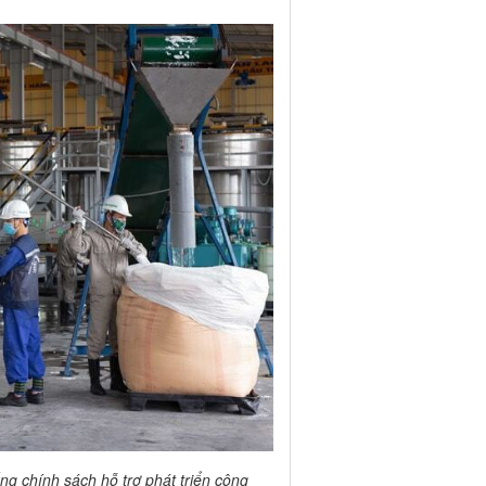
ng chính sách hỗ trợ phát triển công