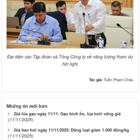
Đại diện các Tập đoàn và Tổng Công ty về năng lượng tham dự
hội nghị
Tác giả:
Tuấn Phạm Châu
Những tin mới hơn
Giá lúa gạo ngày 11/11: Gạo bình ổn, lúa tươi vững giá
(11/11/2025)
Giá heo hơi ngày 11/11/2025: Đồng loạt giảm 1.000 đồng/kg
(11/11/2025)