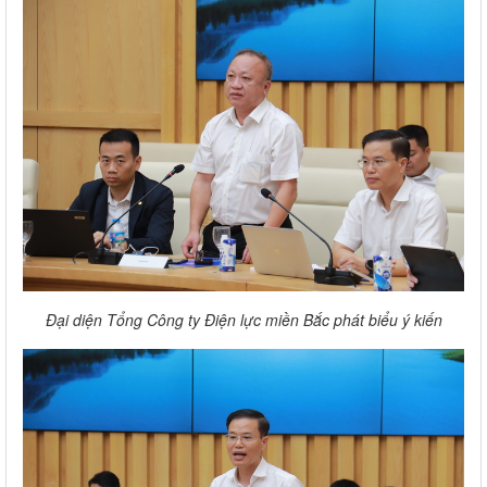
Đại diện Tổng Công ty Điện lực miền Bắc phát biểu ý kiến