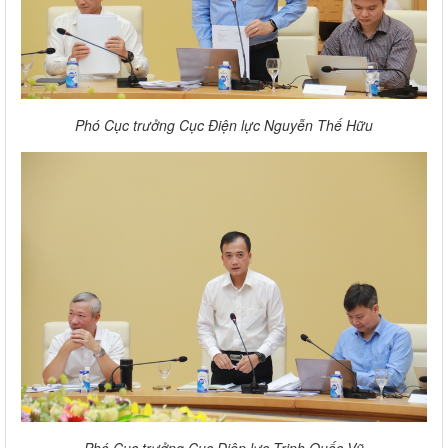
Phó Cục trưởng Cục Điện lực Nguyễn Thế Hữu