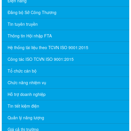
Điện năng
Đảng bộ Sở Công Thương
Tin tuyên truyền
Thông tin Hội nhập FTA
Hệ thống tài liệu theo TCVN ISO 9001:2015
Công tác ISO TCVN ISO 9001:2015
Tổ chức cán bộ
Chức năng nhiệm vụ
Hỗ trợ doanh nghiệp
Tin tiết kiệm điện
Quản lý năng lượng
Giá cả thị trường