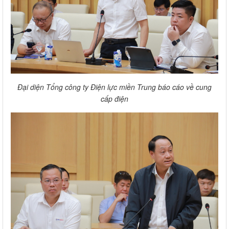
Đại diện Tổng công ty Điện lực miền Trung báo cáo về cung
cấp điện