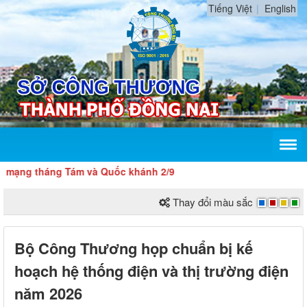
Tiếng Việt
English
ốc khánh 2/9
Thay đổi màu sắc
Bộ Công Thương họp chuẩn bị kế
hoạch hệ thống điện và thị trường điện
năm 2026