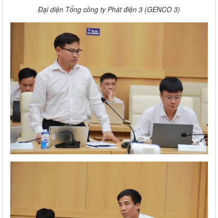
Đại diện Tổng công ty Phát điện 3 (GENCO 3)