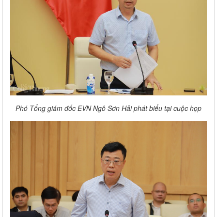
Phó Tổng giám đốc EVN Ngô Sơn Hải phát biểu tại cuộc họp