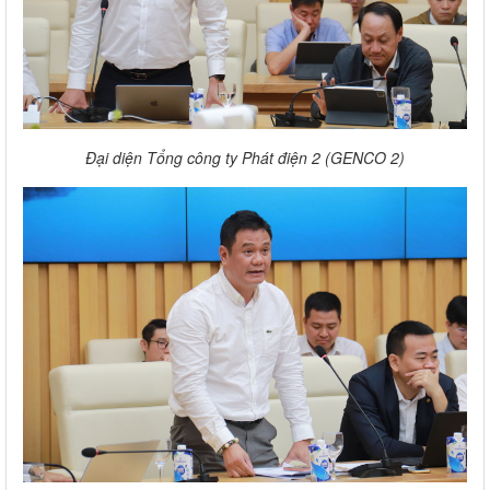
Đại diện Tổng công ty Phát điện 2 (GENCO 2)