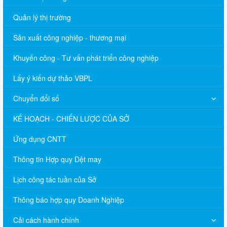
Quản lý thị trường
Sản xuất công nghiệp - thương mại
Khuyến công - Tư vấn phát triển công nghiệp
Lấy ý kiến dự thảo VBPL
Chuyển đổi số
KẾ HOẠCH - CHIẾN LƯỢC CỦA SỞ
Ứng dụng CNTT
Thông tin Hợp quy Dệt may
Lịch công tác tuần của Sở
Thông báo hợp quy Doanh Nghiệp
Cải cách hành chính