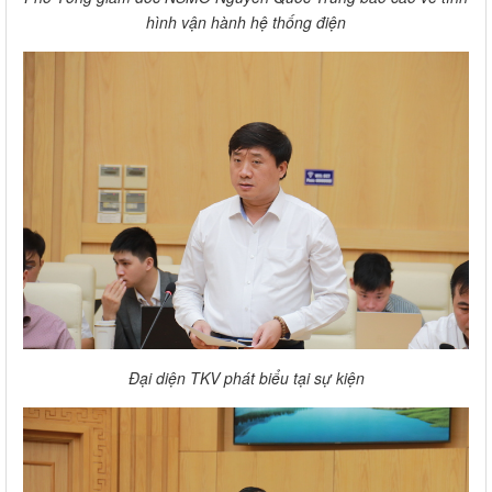
hình vận hành hệ thống điện
Đại diện TKV phát biểu tại sự kiện