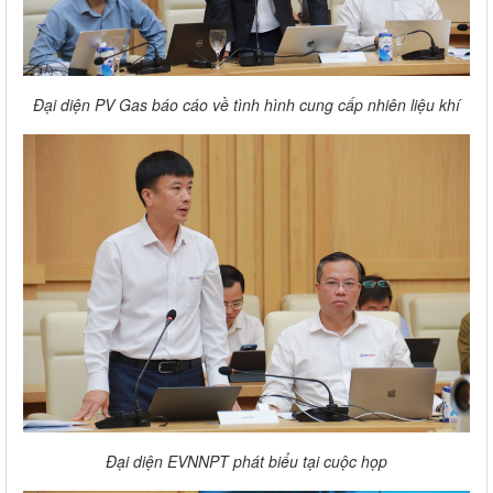
Đại diện PV Gas báo cáo về tình hình cung cấp nhiên liệu khí
Đại diện EVNNPT phát biểu tại cuộc họp