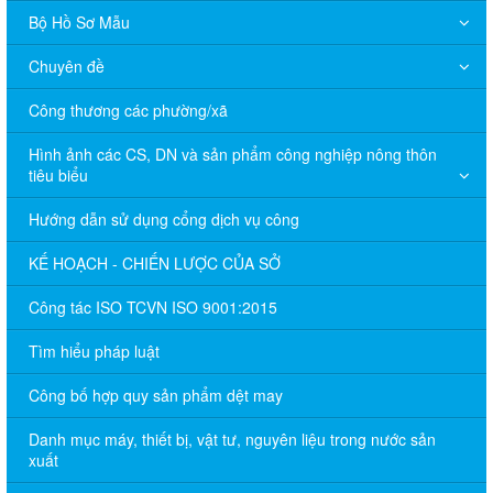
Bộ Hồ Sơ Mẫu
Chuyên đề
Công thương các phường/xã
Hình ảnh các CS, DN và sản phẩm công nghiệp nông thôn
tiêu biểu
Hướng dẫn sử dụng cổng dịch vụ công
KẾ HOẠCH - CHIẾN LƯỢC CỦA SỞ
Công tác ISO TCVN ISO 9001:2015
Tìm hiểu pháp luật
Công bố hợp quy sản phẩm dệt may
Danh mục máy, thiết bị, vật tư, nguyên liệu trong nước sản
xuất