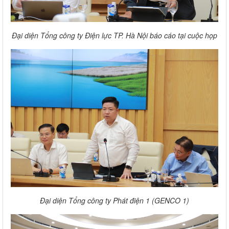
Đại diện Tổng công ty Điện lực TP. Hà Nội báo cáo tại cuộc họp
Đại diện Tổng công ty Phát điện 1 (GENCO 1)