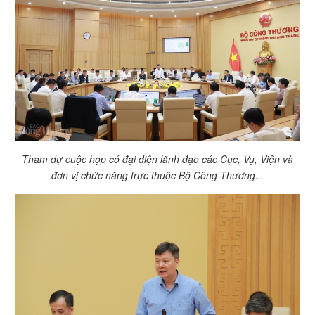
Tham dự cuộc họp có đại diện lãnh đạo các Cục, Vụ, Viện và
đơn vị chức năng trực thuộc Bộ Công Thương...